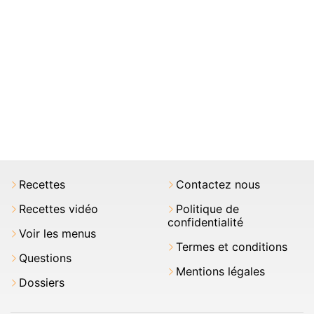
Recettes
Contactez nous
Recettes vidéo
Politique de
confidentialité
Voir les menus
Termes et conditions
Questions
Mentions légales
Dossiers