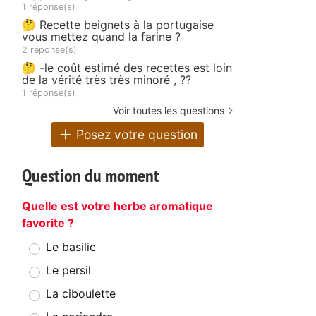
1 réponse(s)
🤔 Recette beignets à la portugaise
vous mettez quand la farine ?
2 réponse(s)
🤔 -le coût estimé des recettes est loin
de la vérité très très minoré , ??
1 réponse(s)
Voir toutes les questions
Posez votre question
Question du moment
Quelle est votre herbe aromatique
favorite ?
Le basilic
Le persil
La ciboulette