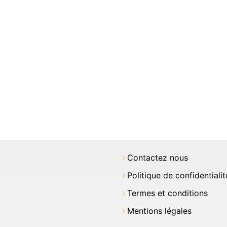
Contactez nous
Politique de confidentialit
Termes et conditions
Mentions légales