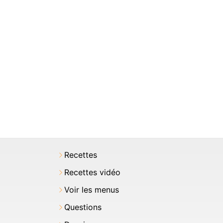
Recettes
Recettes vidéo
Voir les menus
Questions