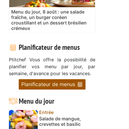
Menu du jour, 8 août : une salade
fraîche, un burger coréen
croustillant et un dessert brésilien
crémeux
Planificateur de menus
Ptitchef Vous offre la possibilité de
planifier vos menu par jour, par
semaine, d'avance pour les vacances.
Planificateur de menus
Menu du jour
Entrée
Salade de mangue,
crevettes et basilic