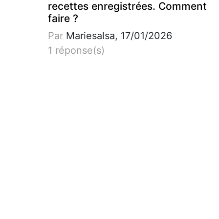
recettes enregistrées. Comment
faire ?
Par
Mariesalsa, 17/01/2026
1 réponse(s)