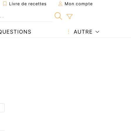
Livre de recettes
Mon compte
QUESTIONS
AUTRE