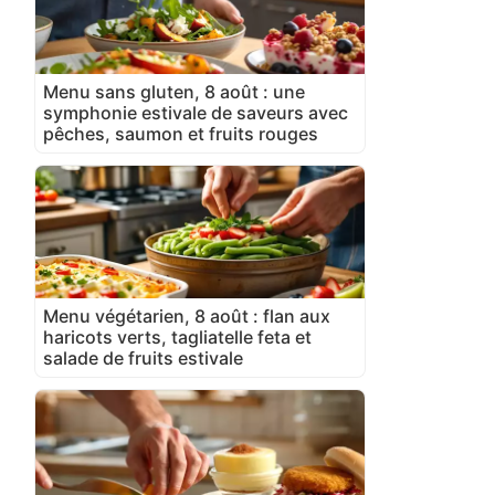
Menu sans gluten, 8 août : une
symphonie estivale de saveurs avec
pêches, saumon et fruits rouges
Menu végétarien, 8 août : flan aux
haricots verts, tagliatelle feta et
salade de fruits estivale