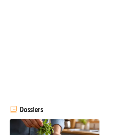
Dossiers