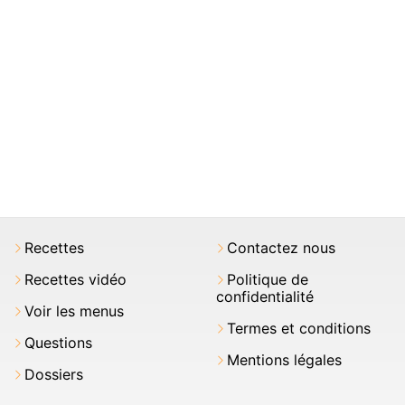
Recettes
Contactez nous
Recettes vidéo
Politique de
confidentialité
Voir les menus
Termes et conditions
Questions
Mentions légales
Dossiers