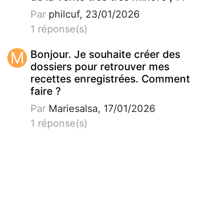
Par
philcuf, 23/01/2026
1 réponse(s)
M
Bonjour. Je souhaite créer des
dossiers pour retrouver mes
recettes enregistrées. Comment
faire ?
Par
Mariesalsa, 17/01/2026
1 réponse(s)