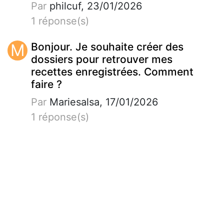
Par
philcuf, 23/01/2026
1 réponse(s)
M
Bonjour. Je souhaite créer des
dossiers pour retrouver mes
recettes enregistrées. Comment
faire ?
Par
Mariesalsa, 17/01/2026
1 réponse(s)