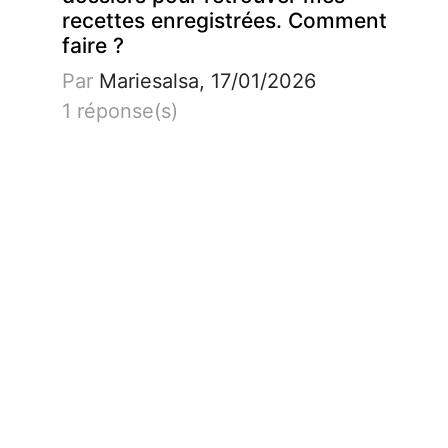
recettes enregistrées. Comment
faire ?
Par
Mariesalsa, 17/01/2026
1 réponse(s)