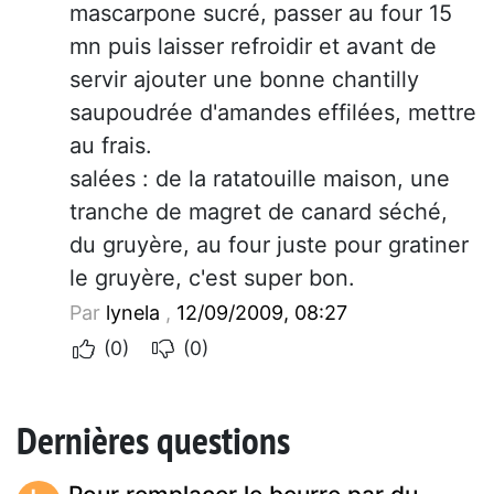
mascarpone sucré, passer au four 15
mn puis laisser refroidir et avant de
servir ajouter une bonne chantilly
saupoudrée d'amandes effilées, mettre
au frais.
salées : de la ratatouille maison, une
tranche de magret de canard séché,
du gruyère, au four juste pour gratiner
le gruyère, c'est super bon.
Par
lynela
,
12/09/2009, 08:27
(0)
(0)
Dernières questions