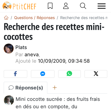
Questions / Réponses
Recherche des recettes mi
Recherche des recettes mini-
cocottes
Plats
Par
aneva
,
Ajouté le
10/09/2009, 09:34:58
Réponse(s)
Mini cocotte sucrée : des fruits frais
en dés ou en compote, du