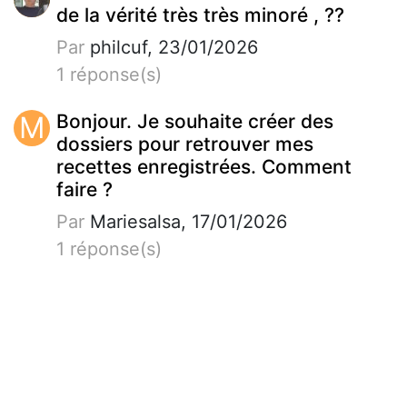
de la vérité très très minoré , ??
Par
philcuf, 23/01/2026
1 réponse(s)
M
Bonjour. Je souhaite créer des
dossiers pour retrouver mes
recettes enregistrées. Comment
faire ?
Par
Mariesalsa, 17/01/2026
1 réponse(s)