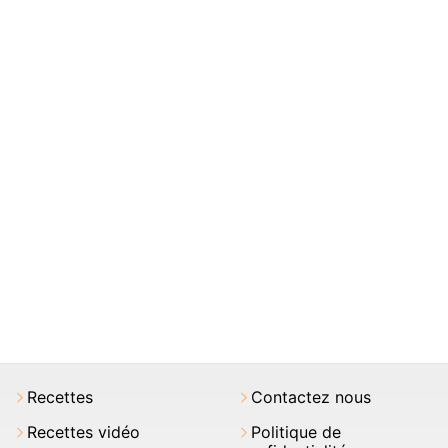
Recettes
Contactez nous
Recettes vidéo
Politique de