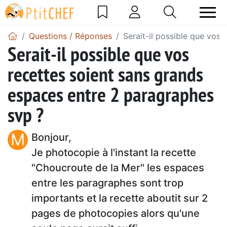
Questions / Réponses
Serait-il possible que vos
Serait-il possible que vos
recettes soient sans grands
espaces entre 2 paragraphes
svp ?
M
Bonjour,
Je photocopie à l'instant la recette
"Choucroute de la Mer" les espaces
entre les paragraphes sont trop
importants et la recette aboutit sur 2
pages de photocopies alors qu'une