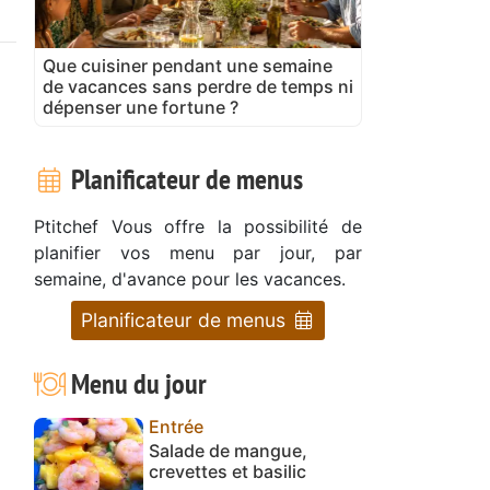
Que cuisiner pendant une semaine
de vacances sans perdre de temps ni
dépenser une fortune ?
Planificateur de menus
Ptitchef Vous offre la possibilité de
planifier vos menu par jour, par
semaine, d'avance pour les vacances.
Planificateur de menus
Menu du jour
Entrée
Salade de mangue,
crevettes et basilic