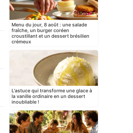
Menu du jour, 8 août : une salade
fraîche, un burger coréen
croustillant et un dessert brésilien
crémeux
L'astuce qui transforme une glace à
la vanille ordinaire en un dessert
inoubliable !