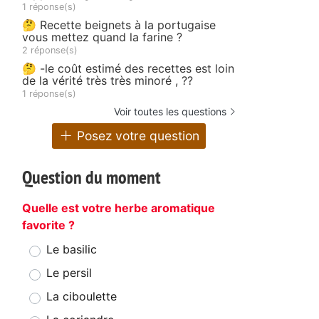
1 réponse(s)
🤔 Recette beignets à la portugaise
vous mettez quand la farine ?
2 réponse(s)
🤔 -le coût estimé des recettes est loin
de la vérité très très minoré , ??
1 réponse(s)
Voir toutes les questions
Posez votre question
Question du moment
Quelle est votre herbe aromatique
favorite ?
Le basilic
Le persil
La ciboulette