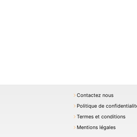
Contactez nous
Politique de confidentialit
Termes et conditions
Mentions légales