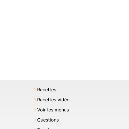
Recettes
Recettes vidéo
Voir les menus
Questions