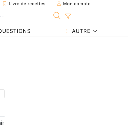
Livre de recettes
Mon compte
QUESTIONS
AUTRE
ir