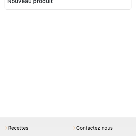
Nouveau produit
Recettes
Contactez nous