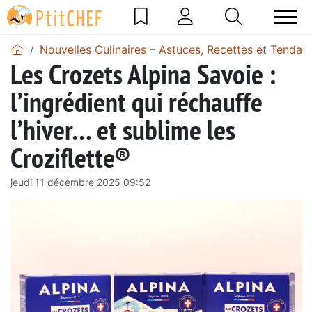
Nouvelles Culinaires – Astuces, Recettes et Tendan
Les Crozets Alpina Savoie :
l’ingrédient qui réchauffe
l’hiver… et sublime les
Croziflette®
jeudi 11 décembre 2025 09:52