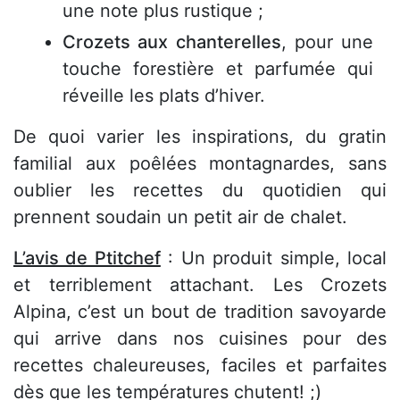
une note plus rustique ;
Crozets aux chanterelles
, pour une
touche forestière et parfumée qui
réveille les plats d’hiver.
De quoi varier les inspirations, du gratin
familial aux poêlées montagnardes, sans
oublier les recettes du quotidien qui
prennent soudain un petit air de chalet.
L’avis de Ptitchef
: Un produit simple, local
et terriblement attachant. Les Crozets
Alpina, c’est un bout de tradition savoyarde
qui arrive dans nos cuisines pour des
recettes chaleureuses, faciles et parfaites
dès que les températures chutent! ;)