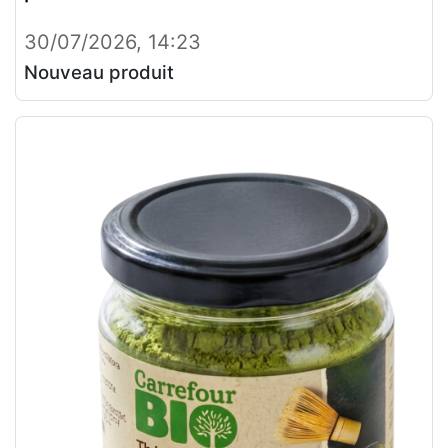
30/07/2026, 14:23
Nouveau produit