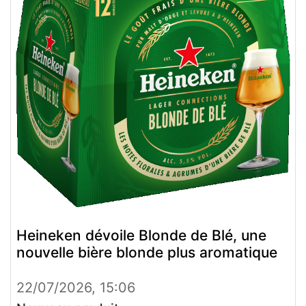
Heineken dévoile Blonde de Blé, une
nouvelle bière blonde plus aromatique
22/07/2026, 15:06