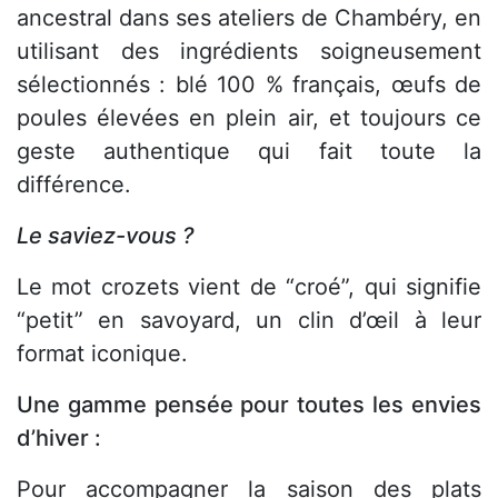
ancestral dans ses ateliers de Chambéry, en
utilisant des ingrédients soigneusement
sélectionnés : blé 100 % français, œufs de
poules élevées en plein air, et toujours ce
geste authentique qui fait toute la
différence.
Le saviez-vous ?
Le mot crozets vient de “croé”, qui signifie
“petit” en savoyard, un clin d’œil à leur
format iconique.
Une gamme pensée pour toutes les envies
d’hiver :
Pour accompagner la saison des plats