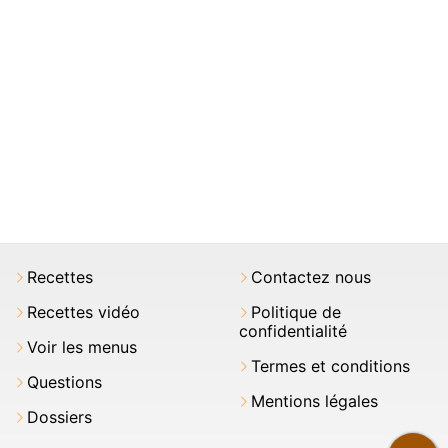
Recettes
Contactez nous
Recettes vidéo
Politique de
confidentialité
Voir les menus
Termes et conditions
Questions
Mentions légales
Dossiers