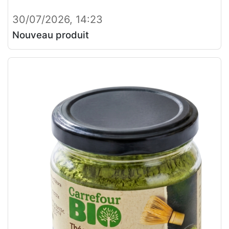
30/07/2026, 14:23
Nouveau produit