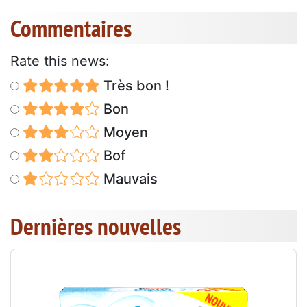
Commentaires
Rate this news:
Très bon !
Bon
Moyen
Bof
Mauvais
Dernières nouvelles