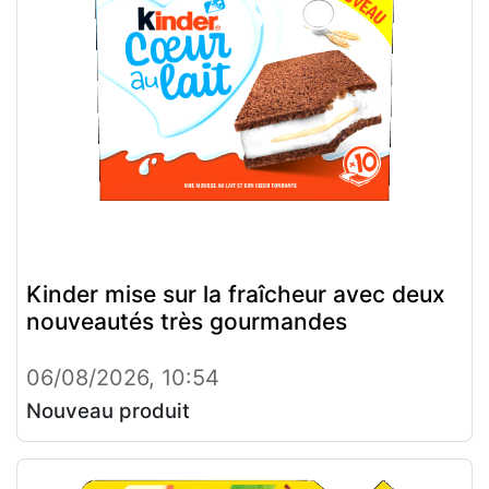
Kinder mise sur la fraîcheur avec deux
nouveautés très gourmandes
06/08/2026, 10:54
Nouveau produit