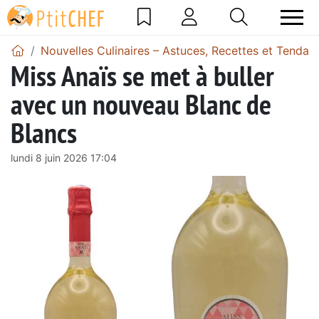
Nouvelles Culinaires – Astuces, Recettes et Tendan
Miss Anaïs se met à buller
avec un nouveau Blanc de
Blancs
lundi 8 juin 2026 17:04