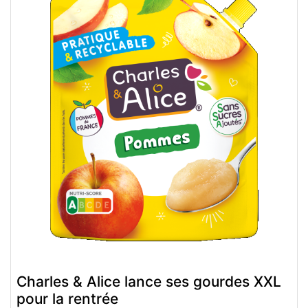
Charles & Alice lance ses gourdes XXL
pour la rentrée