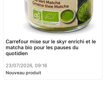
Carrefour mise sur le skyr enrichi et le
matcha bio pour les pauses du
quotidien
23/07/2026, 09:16
Nouveau produit