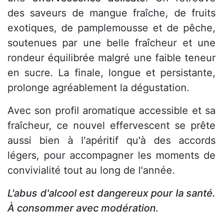
des saveurs de mangue fraîche, de fruits
exotiques, de pamplemousse et de pêche,
soutenues par une belle fraîcheur et une
rondeur équilibrée malgré une faible teneur
en sucre. La finale, longue et persistante,
prolonge agréablement la dégustation.
Avec son profil aromatique accessible et sa
fraîcheur, ce nouvel effervescent se prête
aussi bien à l'apéritif qu'à des accords
légers, pour accompagner les moments de
convivialité tout au long de l'année.
L'abus d'alcool est dangereux pour la santé.
À consommer avec modération.