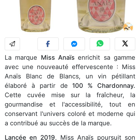
La marque
Miss Anaïs
enrichit sa gamme
avec une nouveauté effervescente : Miss
Anaïs Blanc de Blancs, un vin pétillant
élaboré à partir de
100 % Chardonnay.
Cette cuvée mise sur la fraîcheur, la
gourmandise et l'accessibilité, tout en
conservant l'univers coloré et moderne qui
a contribué au succès de la marque.
Lancée en 2019
, Miss Anaïs poursuit son