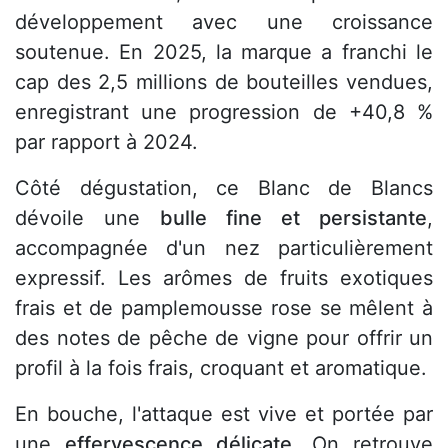
développement avec une croissance
soutenue. En 2025, la marque a franchi le
cap des 2,5 millions de bouteilles vendues,
enregistrant une progression de +40,8 %
par rapport à 2024.
Côté dégustation, ce Blanc de Blancs
dévoile une
bulle fine et persistante
,
accompagnée d'un nez particulièrement
expressif. Les arômes de fruits exotiques
frais et de pamplemousse rose se mêlent à
des notes de pêche de vigne pour offrir un
profil à la fois frais, croquant et aromatique.
En bouche, l'attaque est vive et portée par
une
effervescence délicate
. On retrouve