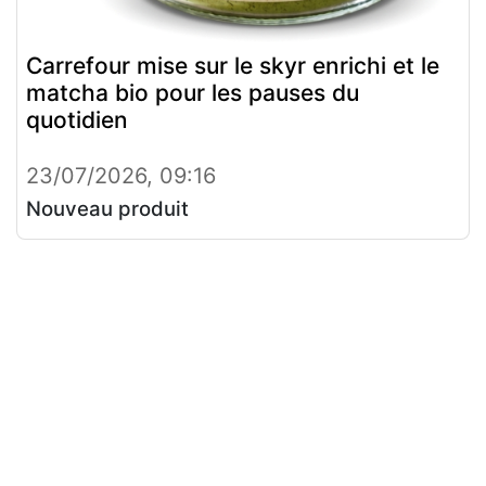
Carrefour mise sur le skyr enrichi et le
matcha bio pour les pauses du
quotidien
23/07/2026, 09:16
Nouveau produit