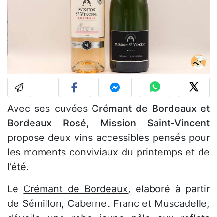
Avec ses cuvées
Crémant de Bordeaux et
Bordeaux Rosé
,
Mission Saint-Vincent
propose deux vins accessibles pensés pour
les moments conviviaux du printemps et de
l’été.
Le
Crémant de Bordeaux
, élaboré à partir
de Sémillon, Cabernet Franc et Muscadelle,