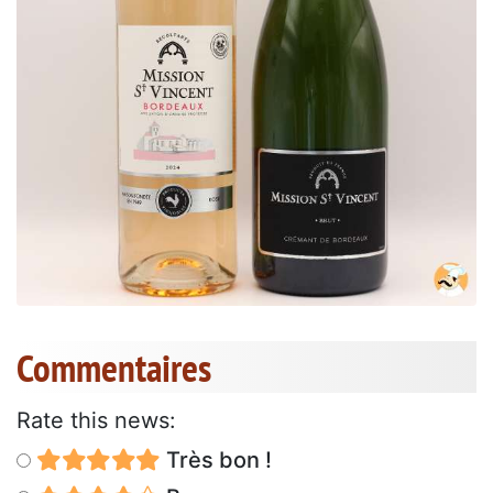
Commentaires
Rate this news:
Très bon !