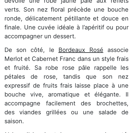
dévoile une robe jaune pâle aux reflets
verts. Son nez floral précède une bouche
ronde, délicatement pétillante et douce en
finale. Une cuvée idéale à l’apéritif ou pour
accompagner un dessert.
De son côté, le
Bordeaux Rosé
associe
Merlot et Cabernet Franc dans un style frais
et fruité. Sa robe rose pâle rappelle les
pétales de rose, tandis que son nez
expressif de fruits frais laisse place à une
bouche vive, aromatique et élégante. Il
accompagne facilement des brochettes,
des viandes grillées ou une salade de
saison.