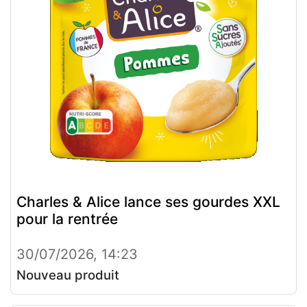
Charles & Alice lance ses gourdes XXL
pour la rentrée
30/07/2026, 14:23
Nouveau produit