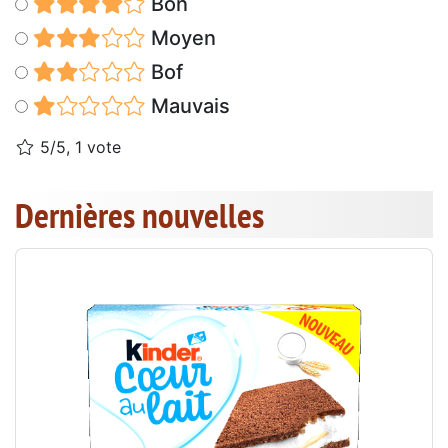
Bon
Moyen
Bof
Mauvais
5/5, 1 vote
Dernières nouvelles