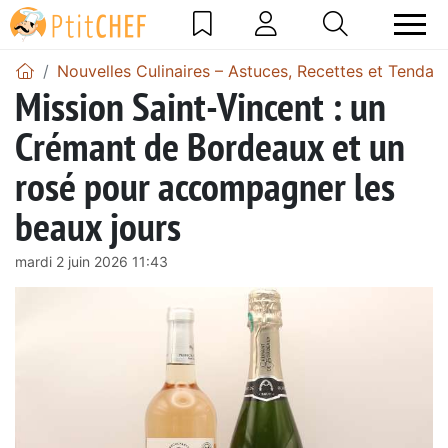
Nouvelles Culinaires – Astuces, Recettes et Tendan
Mission Saint-Vincent : un
Crémant de Bordeaux et un
rosé pour accompagner les
beaux jours
mardi 2 juin 2026 11:43