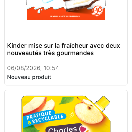
Kinder mise sur la fraîcheur avec deux
nouveautés très gourmandes
06/08/2026, 10:54
Nouveau produit