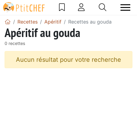
Recettes
Apéritif
Recettes au gouda
Apéritif au gouda
0 recettes
Aucun résultat pour votre recherche