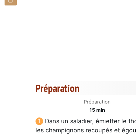
Préparation
Préparation
15 min
Dans un saladier, émietter le th
les champignons recoupés et égoutt