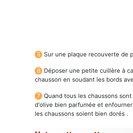
Sur une plaque recouverte de pa
Déposer une petite cuillère à ca
chausson en soudant les bords ave
Quand tous les chaussons sont
d'olive bien parfumée et enfourner
les chaussons soient bien dorés .