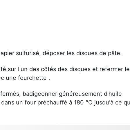
pier sulfurisé, déposer les disques de pâte.
fé sur l'un des côtés des disques et refermer le
c une fourchette .
 fermés, badigeonner généreusement d'huile
 dans un four préchauffé à 180 °C jusqu'à ce q