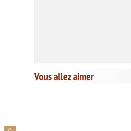
Vous allez aimer