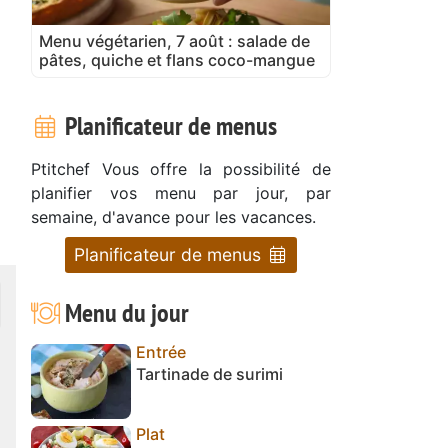
Menu végétarien, 7 août : salade de
pâtes, quiche et flans coco-mangue
Planificateur de menus
Ptitchef Vous offre la possibilité de
planifier vos menu par jour, par
semaine, d'avance pour les vacances.
Planificateur de menus
Menu du jour
Entrée
Tartinade de surimi
Plat