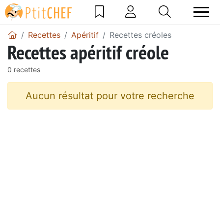
Recettes
Apéritif
Recettes créoles
Recettes apéritif créole
0 recettes
Aucun résultat pour votre recherche