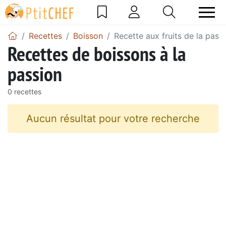
Recettes
Boisson
Recette aux fruits de la pass
Recettes de boissons à la
passion
0 recettes
Aucun résultat pour votre recherche