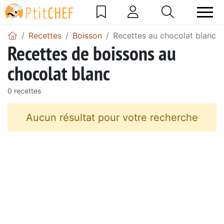
Recettes
Boisson
Recettes au chocolat blanc
Recettes de boissons au
chocolat blanc
0 recettes
Aucun résultat pour votre recherche