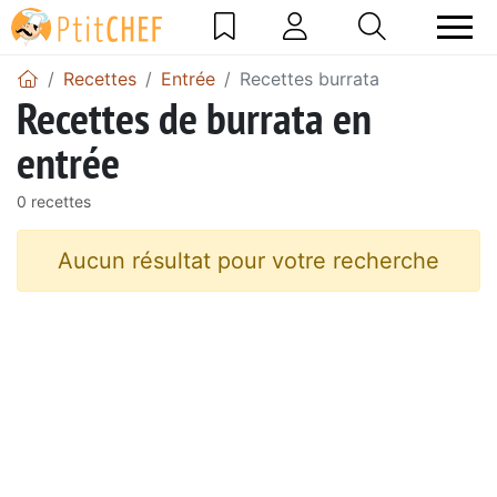
Recettes
Entrée
Recettes burrata
Recettes de burrata en
entrée
0 recettes
Aucun résultat pour votre recherche