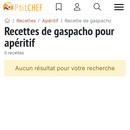
Recettes
Apéritif
Recette de gaspacho
Recettes de gaspacho pour
apéritif
0 recettes
Aucun résultat pour votre recherche