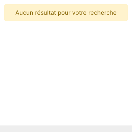
Aucun résultat pour votre recherche