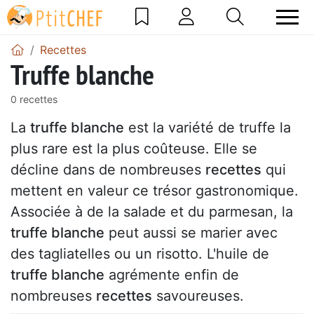
Recettes
Truffe blanche
0 recettes
La
truffe blanche
est la variété de truffe la
plus rare est la plus coûteuse. Elle se
décline dans de nombreuses
recettes
qui
mettent en valeur ce trésor gastronomique.
Associée à de la salade et du parmesan, la
truffe blanche
peut aussi se marier avec
des tagliatelles ou un risotto. L'huile de
truffe blanche
agrémente enfin de
nombreuses
recettes
savoureuses.