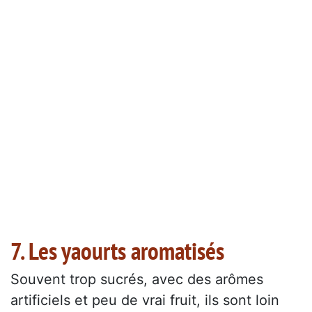
7. Les yaourts aromatisés
Souvent trop sucrés, avec des arômes
artificiels et peu de vrai fruit, ils sont loin