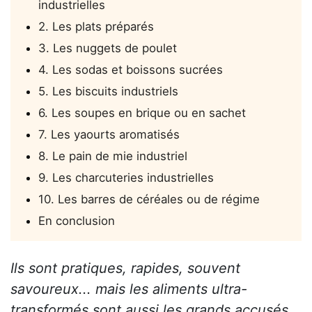
industrielles
2. Les plats préparés
3. Les nuggets de poulet
4. Les sodas et boissons sucrées
5. Les biscuits industriels
6. Les soupes en brique ou en sachet
7. Les yaourts aromatisés
8. Le pain de mie industriel
9. Les charcuteries industrielles
10. Les barres de céréales ou de régime
En conclusion
Ils sont pratiques, rapides, souvent
savoureux... mais les aliments ultra-
transformés sont aussi les grands accusés