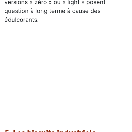
versions « zéro » ou « light » posent
question à long terme à cause des
édulcorants.