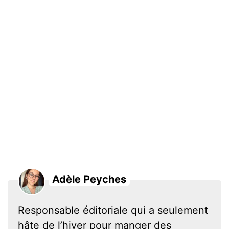
Adèle Peyches
Responsable éditoriale qui a seulement
hâte de l’hiver pour manger des