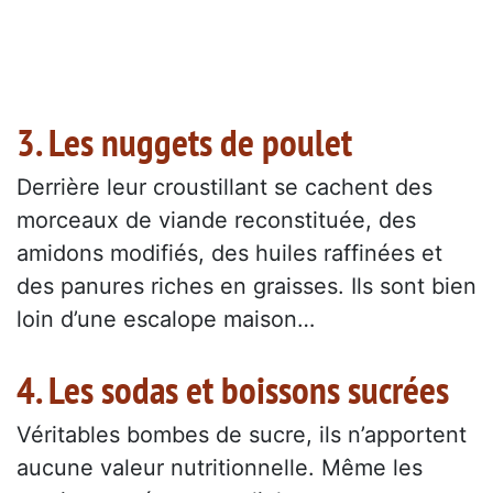
3. Les nuggets de poulet
Derrière leur croustillant se cachent des
morceaux de viande reconstituée, des
amidons modifiés, des huiles raffinées et
des panures riches en graisses. Ils sont bien
loin d’une escalope maison…
4. Les sodas et boissons sucrées
Véritables bombes de sucre, ils n’apportent
aucune valeur nutritionnelle. Même les