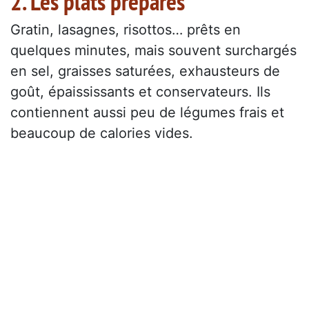
2. Les plats préparés
Gratin, lasagnes, risottos… prêts en
quelques minutes, mais souvent surchargés
en sel, graisses saturées, exhausteurs de
goût, épaississants et conservateurs. Ils
contiennent aussi peu de légumes frais et
beaucoup de calories vides.