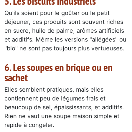
5. Les biscuits industriels
Qu’ils soient pour le goûter ou le petit
déjeuner, ces produits sont souvent riches
en sucre, huile de palme, arômes artificiels
et additifs. Même les versions "allégées" ou
"bio" ne sont pas toujours plus vertueuses.
6. Les soupes en brique ou en
sachet
Elles semblent pratiques, mais elles
contiennent peu de légumes frais et
beaucoup de sel, épaississants, et additifs.
Rien ne vaut une soupe maison simple et
rapide à congeler.