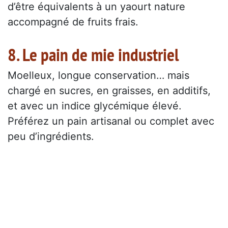
d’être équivalents à un yaourt nature
accompagné de fruits frais.
8. Le pain de mie industriel
Moelleux, longue conservation… mais
chargé en sucres, en graisses, en additifs,
et avec un indice glycémique élevé.
Préférez un pain artisanal ou complet avec
peu d’ingrédients.