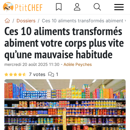
Dossiers
Ces 10 aliments transformés abiment vo
Ces 10 aliments transformés
abiment votre corps plus vite
qu’une mauvaise habitude
mercredi 20 août 2025 11:30 -
Adèle Peyches