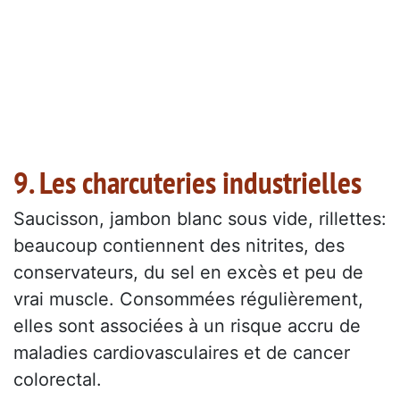
9. Les charcuteries industrielles
Saucisson, jambon blanc sous vide, rillettes:
beaucoup contiennent des nitrites, des
conservateurs, du sel en excès et peu de
vrai muscle. Consommées régulièrement,
elles sont associées à un risque accru de
maladies cardiovasculaires et de cancer
colorectal.