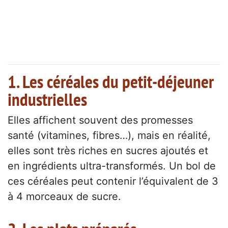
1. Les céréales du petit-déjeuner
industrielles
Elles affichent souvent des promesses
santé (vitamines, fibres…), mais en réalité,
elles sont très riches en sucres ajoutés et
en ingrédients ultra-transformés. Un bol de
ces céréales peut contenir l’équivalent de 3
à 4 morceaux de sucre.