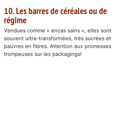
10. Les barres de céréales ou de
régime
Vendues comme « encas sains », elles sont
souvent ultra-transformées, très sucrées et
pauvres en fibres. Attention aux promesses
trompeuses sur les packagings!