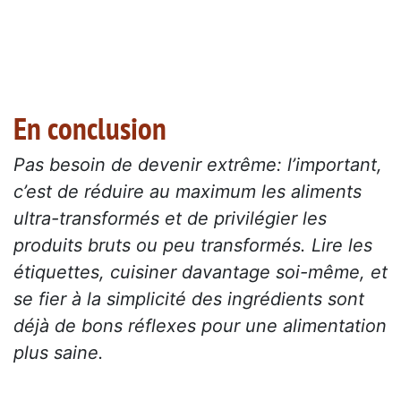
En conclusion
Pas besoin de devenir extrême: l’important,
c’est de réduire au maximum les aliments
ultra-transformés et de privilégier les
produits bruts ou peu transformés. Lire les
étiquettes, cuisiner davantage soi-même, et
se fier à la simplicité des ingrédients sont
déjà de bons réflexes pour une alimentation
plus saine.