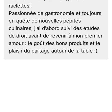
raclettes!
Passionnée de gastronomie et toujours
en quête de nouvelles pépites
culinaires, j'ai d'abord suivi des études
de droit avant de revenir à mon premier
amour : le goût des bons produits et le
plaisir du partage autour de la table :)