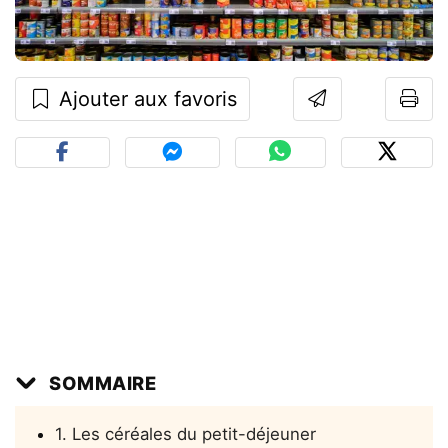
Ajouter aux favoris
SOMMAIRE
1. Les céréales du petit-déjeuner