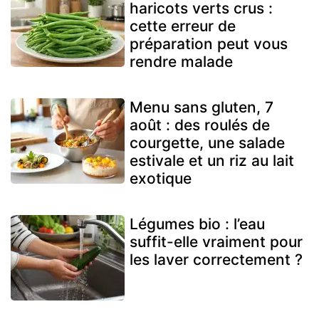
haricots verts crus :
cette erreur de
préparation peut vous
rendre malade
Menu sans gluten, 7
août : des roulés de
courgette, une salade
estivale et un riz au lait
exotique
Légumes bio : l’eau
suffit-elle vraiment pour
les laver correctement ?