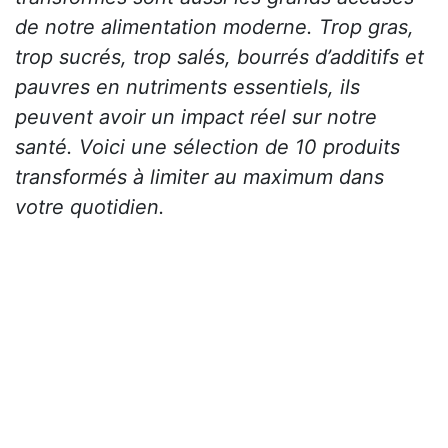
de notre alimentation moderne. Trop gras,
trop sucrés, trop salés, bourrés d’additifs et
pauvres en nutriments essentiels, ils
peuvent avoir un impact réel sur notre
santé. Voici une sélection de 10 produits
transformés à limiter au maximum dans
votre quotidien.