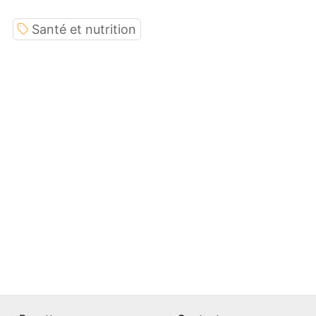
Santé et nutrition