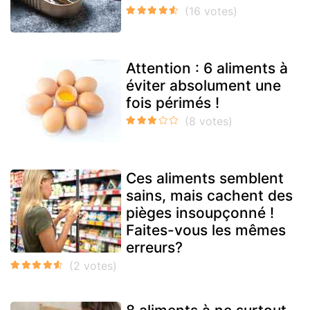
Attention : 6 aliments à
éviter absolument une
fois périmés !
Ces aliments semblent
sains, mais cachent des
pièges insoupçonné !
Faites-vous les mêmes
erreurs?