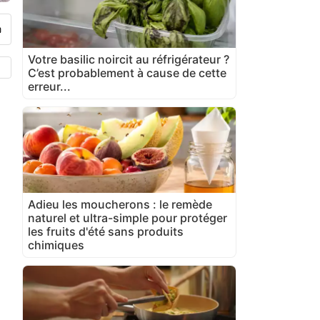
Votre basilic noircit au réfrigérateur ?
C’est probablement à cause de cette
erreur...
Adieu les moucherons : le remède
naturel et ultra-simple pour protéger
les fruits d'été sans produits
chimiques