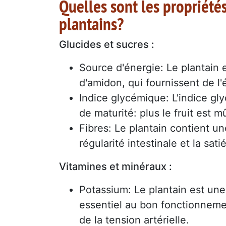
Quelles sont les propriété
plantains?
Glucides et sucres :
Source d'énergie: Le plantain 
d'amidon, qui fournissent de l'é
Indice glycémique: L'indice gl
de maturité: plus le fruit est m
Fibres: Le plantain contient un
régularité intestinale et la sati
Vitamines et minéraux :
Potassium: Le plantain est une
essentiel au bon fonctionnemen
de la tension artérielle.