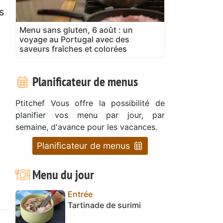
s
Menu sans gluten, 6 août : un
voyage au Portugal avec des
saveurs fraîches et colorées
Planificateur de menus
Ptitchef Vous offre la possibilité de
planifier vos menu par jour, par
semaine, d'avance pour les vacances.
Planificateur de menus
Menu du jour
Entrée
Tartinade de surimi