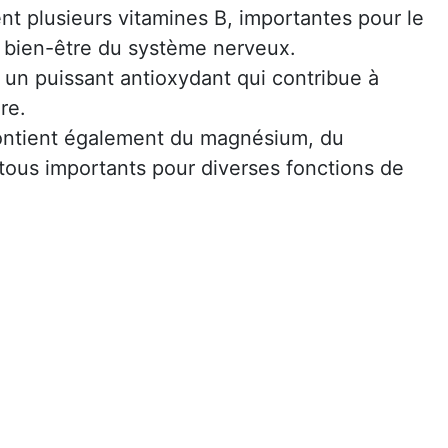
ent plusieurs vitamines B, importantes pour le
 bien-être du système nerveux.
 un puissant antioxydant qui contribue à
re.
contient également du magnésium, du
tous importants pour diverses fonctions de