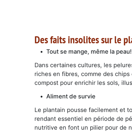
Des faits insolites sur le p
Tout se mange, même la peau!
Dans certaines cultures, les pelure
riches en fibres, comme des chips 
compost pour enrichir les sols, ill
Aliment de survie
Le plantain pousse facilement et to
rendant essentiel en période de pé
nutritive en font un pilier pour 