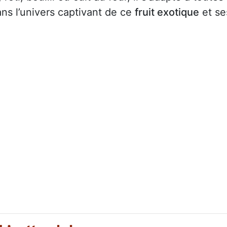
ns l’univers captivant de ce
fruit exotique
et se