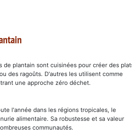
lantain
s de plantain sont cuisinées pour créer des plat
ou des ragoûts. D'autres les utilisent comme
ustrant une approche zéro déchet.
ute l'année dans les régions tropicales, le
nurie alimentaire. Sa robustesse et sa valeur
de nombreuses communautés.