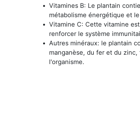
Vitamines B: Le plantain conti
métabolisme énergétique et le
Vitamine C: Cette vitamine est
renforcer le système immunitai
Autres minéraux: le plantain 
manganèse, du fer et du zinc, 
l'organisme.