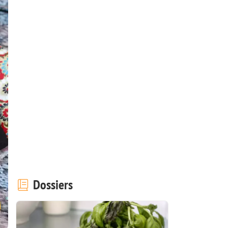
Dossiers