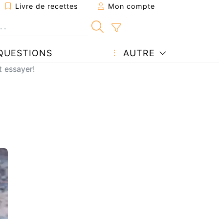
Livre de recettes
Mon compte
QUESTIONS
AUTRE
 essayer!