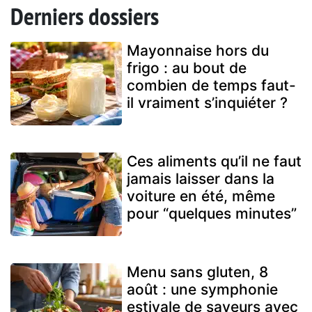
Derniers dossiers
Mayonnaise hors du
frigo : au bout de
combien de temps faut-
il vraiment s’inquiéter ?
Ces aliments qu’il ne faut
jamais laisser dans la
voiture en été, même
pour “quelques minutes”
Menu sans gluten, 8
août : une symphonie
estivale de saveurs avec