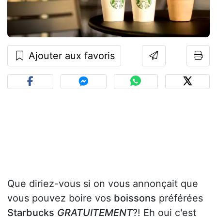
Ajouter aux favoris
Que diriez-vous si on vous annonçait que
vous pouvez boire vos
boissons
préférées
Starbucks
GRATUITEMENT
?! Eh oui c'est