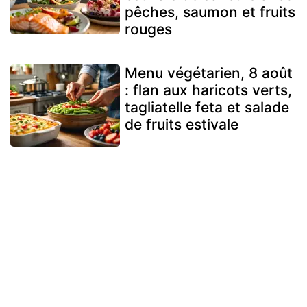
pêches, saumon et fruits
rouges
Menu végétarien, 8 août
: flan aux haricots verts,
tagliatelle feta et salade
de fruits estivale