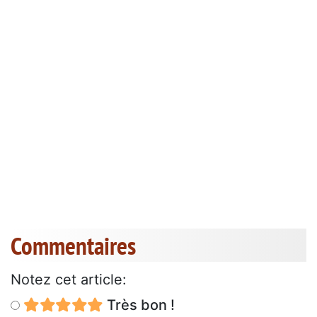
Commentaires
Notez cet article:
Très bon !