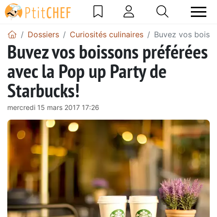
Dossiers
Curiosités culinaires
Buvez vos boisso
Buvez vos boissons préférées
avec la Pop up Party de
Starbucks!
mercredi 15 mars 2017 17:26