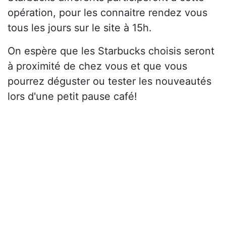
opération, pour les connaitre rendez vous
tous les jours sur le site à 15h.
On espère que les Starbucks choisis seront
à proximité de chez vous et que vous
pourrez déguster ou tester les nouveautés
lors d'une petit pause café!