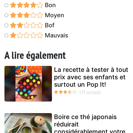
Bon
Moyen
Bof
Mauvais
A lire également
La recette à tester à tout
prix avec ses enfants et
surtout un Pop It!
Boire ce thé japonais
réduirait
considérablement votre