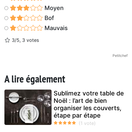
Moyen
Bof
Mauvais
3/5, 3 votes
Petitchef
A lire également
Sublimez votre table de
Noël : l’art de bien
organiser les couverts,
étape par étape