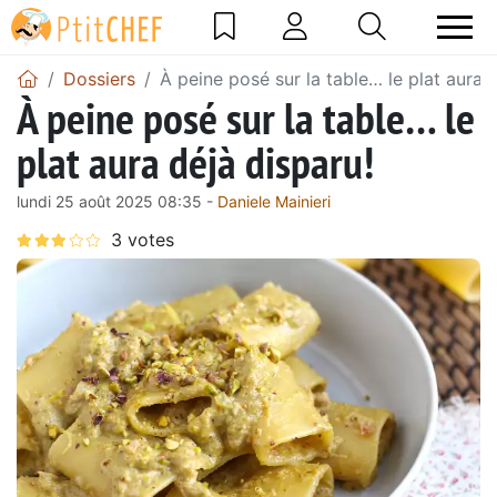
Dossiers
À peine posé sur la table… le plat aura 
À peine posé sur la table… le
plat aura déjà disparu!
lundi 25 août 2025 08:35 -
Daniele Mainieri