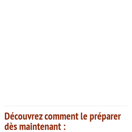
Découvrez comment le préparer
dès maintenant :