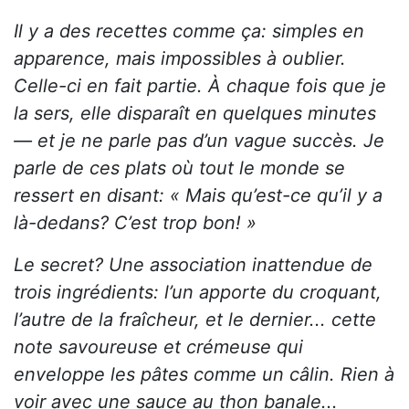
Il y a des recettes comme ça: simples en
apparence, mais impossibles à oublier.
Celle-ci en fait partie. À chaque fois que je
la sers, elle disparaît en quelques minutes
— et je ne parle pas d’un vague succès. Je
parle de ces plats où tout le monde se
ressert en disant: « Mais qu’est-ce qu’il y a
là-dedans? C’est trop bon! »
Le secret? Une association inattendue de
trois ingrédients: l’un apporte du croquant,
l’autre de la fraîcheur, et le dernier... cette
note savoureuse et crémeuse qui
enveloppe les pâtes comme un câlin. Rien à
voir avec une sauce au thon banale...