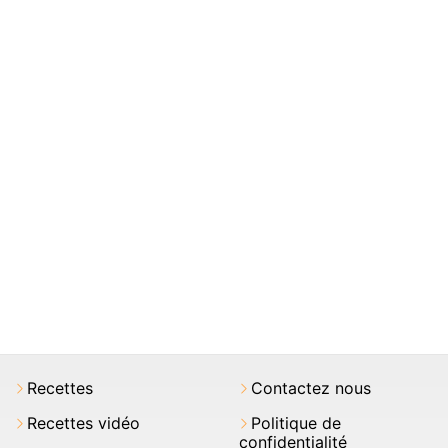
Recettes
Contactez nous
Recettes vidéo
Politique de
confidentialité