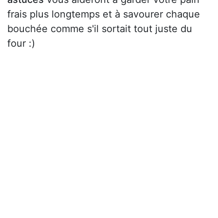
frais plus longtemps et à savourer chaque
bouchée comme s'il sortait tout juste du
four :)