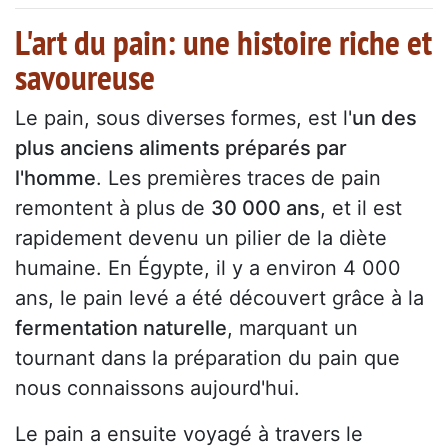
L'art du pain: une histoire riche et
savoureuse
Le pain, sous diverses formes, est l'
un des
plus anciens aliments préparés par
l'homme
. Les premières traces de pain
remontent à plus de
30 000 ans
, et il est
rapidement devenu un pilier de la diète
humaine. En Égypte, il y a environ 4 000
ans, le pain levé a été découvert grâce à la
fermentation naturelle
, marquant un
tournant dans la préparation du pain que
nous connaissons aujourd'hui.
Le pain a ensuite voyagé à travers le