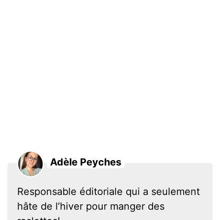
Adèle Peyches
Responsable éditoriale qui a seulement
hâte de l’hiver pour manger des