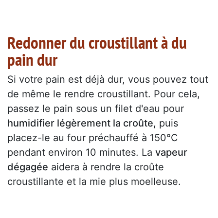
Redonner du croustillant à du
pain dur
Si votre pain est déjà dur, vous pouvez tout
de même le rendre croustillant. Pour cela,
passez le pain sous un filet d'eau pour
humidifier légèrement la croûte,
puis
placez-le au four préchauffé à 150°C
pendant environ 10 minutes. La
vapeur
dégagée
aidera à rendre la croûte
croustillante et la mie plus moelleuse.