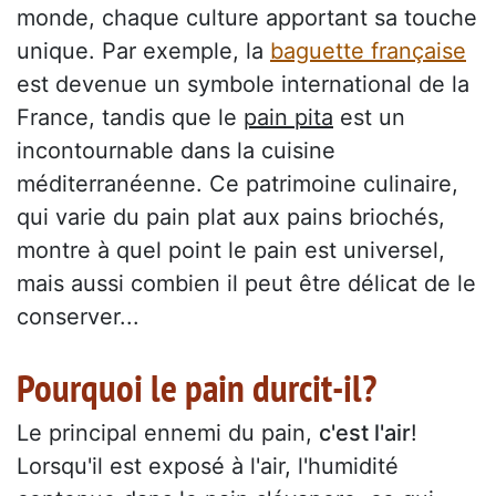
monde, chaque culture apportant sa touche
unique. Par exemple, la
baguette française
est devenue un symbole international de la
France, tandis que le
pain pita
est un
incontournable dans la cuisine
méditerranéenne. Ce patrimoine culinaire,
qui varie du pain plat aux pains briochés,
montre à quel point le pain est universel,
mais aussi combien il peut être délicat de le
conserver...
Pourquoi le pain durcit-il?
Le principal ennemi du pain,
c'est l'air
!
Lorsqu'il est exposé à l'air, l'humidité