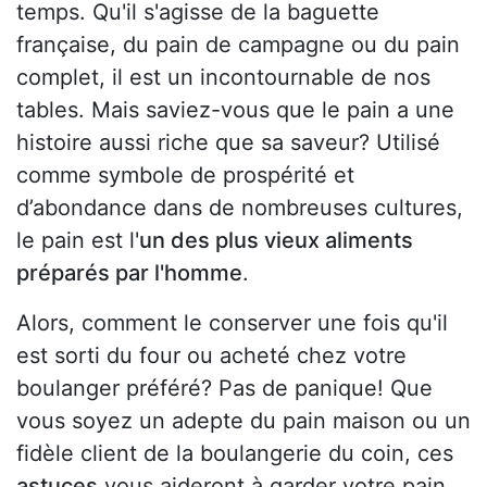
temps. Qu'il s'agisse de la baguette
française, du pain de campagne ou du pain
complet, il est un incontournable de nos
tables. Mais saviez-vous que le pain a une
histoire aussi riche que sa saveur? Utilisé
comme symbole de prospérité et
d’abondance dans de nombreuses cultures,
le pain est l'
un des plus vieux aliments
préparés par l'homme
.
Alors, comment le conserver une fois qu'il
est sorti du four ou acheté chez votre
boulanger préféré? Pas de panique! Que
vous soyez un adepte du pain maison ou un
fidèle client de la boulangerie du coin, ces
astuces
vous aideront à garder votre pain