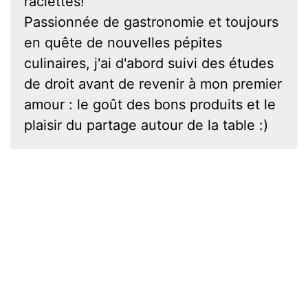
raclettes!
Passionnée de gastronomie et toujours
en quête de nouvelles pépites
culinaires, j'ai d'abord suivi des études
de droit avant de revenir à mon premier
amour : le goût des bons produits et le
plaisir du partage autour de la table :)