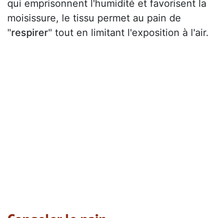
qui emprisonnent l'humidité et favorisent la
moisissure, le tissu permet au pain de
"
respirer
" tout en limitant l'exposition à l'air.