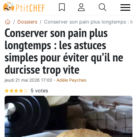
Dossiers
Conserver son pain plus longtemps : les 
Conserver son pain plus
longtemps : les astuces
simples pour éviter qu’il ne
durcisse trop vite
jeudi 21 mai 2026 17:00 -
Adèle Peyches