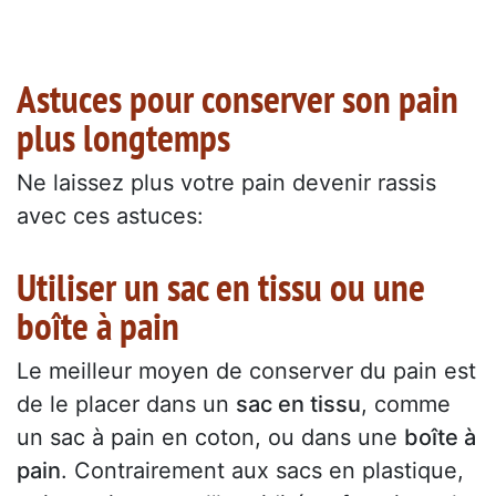
Astuces pour conserver son pain
plus longtemps
Ne laissez plus votre pain devenir rassis
avec ces astuces:
Utiliser un sac en tissu ou une
boîte à pain
Le meilleur moyen de conserver du pain est
de le placer dans un
sac en tissu
, comme
un sac à pain en coton, ou dans une
boîte à
pain
. Contrairement aux sacs en plastique,