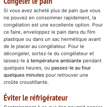
Congeler le pain
Si vous avez acheté plus de pain que vous
ne pouvez en consommer rapidement, la
congélation est une excellente option. Pour
ce faire, enveloppez le pain dans du film
plastique ou dans un sac hermétique avant
de le placer au congélateur. Pour le
décongeler, sortez-le du congélateur et
laissez-le à
température ambiante
pendant
quelques heures, ou
passez-le au four
quelques minutes
pour retrouver une
croûte croustillante.
Éviter le réfrigérateur