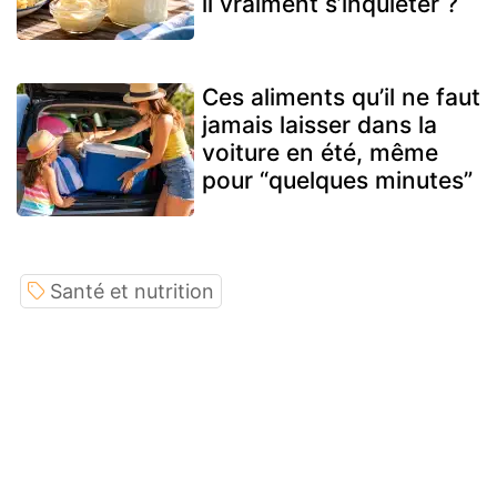
il vraiment s’inquiéter ?
Ces aliments qu’il ne faut
jamais laisser dans la
voiture en été, même
pour “quelques minutes”
Santé et nutrition