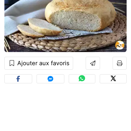
Ajouter aux favoris