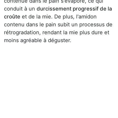
contenue dans le pain s'évapore, ce qui
conduit à un
durcissement progressif de la
croûte
et de la mie. De plus, l'amidon
contenu dans le pain subit un processus de
rétrogradation, rendant la mie plus dure et
moins agréable à déguster.