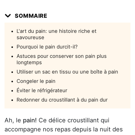
SOMMAIRE
L'art du pain: une histoire riche et
savoureuse
Pourquoi le pain durcit-il?
Astuces pour conserver son pain plus
longtemps
Utiliser un sac en tissu ou une boîte à pain
Congeler le pain
Éviter le réfrigérateur
Redonner du croustillant à du pain dur
Ah, le
pain!
Ce délice croustillant qui
accompagne nos repas depuis la nuit des