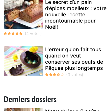
Le secret d’un pain
d’épices moelleux : votre
nouvelle recette
incontournable pour
Noël!
L'erreur qu'on fait tous
quand on veut
conserver ses oeufs de
Pâques plus longtemps
Derniers dossiers