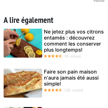
Ptitchef
A lire également
Ne jetez plus vos citrons
entamés : découvrez
comment les conserver
plus longtemps!
Faire son pain maison
n'aura jamais été aussi
simple!