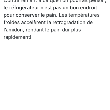
Contrairement à ce que l'on pourrait penser,
le
réfrigérateur n'est pas un bon endroit
pour conserver le pain.
Les températures
froides accélèrent la rétrogradation de
l'amidon, rendant le pain dur plus
rapidement!