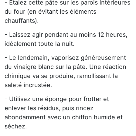
- Étalez cette pâte sur les parois intérieures
du four (en évitant les éléments
chauffants).
- Laissez agir pendant au moins 12 heures,
idéalement toute la nuit.
- Le lendemain, vaporisez généreusement
du vinaigre blanc sur la pâte. Une réaction
chimique va se produire, ramollissant la
saleté incrustée.
- Utilisez une éponge pour frotter et
enlever les résidus, puis rincez
abondamment avec un chiffon humide et
séchez.