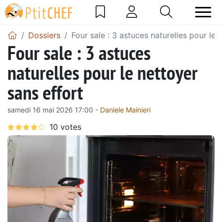
Dossiers
Four sale : 3 astuces naturelles pour le 
Four sale : 3 astuces
naturelles pour le nettoyer
sans effort
samedi 16 mai 2026 17:00 -
Daniele Mainieri