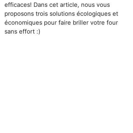
efficaces! Dans cet article, nous vous
proposons trois solutions écologiques et
économiques pour faire briller votre four
sans effort :)