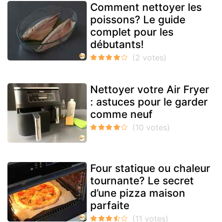
Comment nettoyer les
poissons? Le guide
complet pour les
débutants!
Nettoyer votre Air Fryer
: astuces pour le garder
comme neuf
Four statique ou chaleur
tournante? Le secret
d’une pizza maison
parfaite