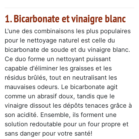
1. Bicarbonate et vinaigre blanc
L'une des combinaisons les plus populaires
pour le nettoyage naturel est celle du
bicarbonate de soude et du vinaigre blanc.
Ce duo forme un nettoyant puissant
capable d'éliminer les graisses et les
résidus brûlés, tout en neutralisant les
mauvaises odeurs. Le bicarbonate agit
comme un abrasif doux, tandis que le
vinaigre dissout les dépôts tenaces grâce à
son acidité. Ensemble, ils forment une
solution redoutable pour un four propre et
sans danger pour votre santé!