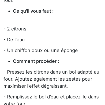
four.
Ce qu'il vous faut :
- 2 citrons
- De l'eau
- Un chiffon doux ou une éponge
Comment procéder :
- Pressez les citrons dans un bol adapté au
four. Ajoutez également les zestes pour
maximiser l’effet dégraissant.
- Remplissez le bol d’eau et placez-le dans
votre four.