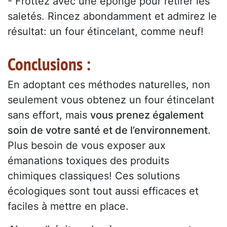
- Frottez avec une éponge pour retirer les
saletés. Rincez abondamment et admirez le
résultat: un four étincelant, comme neuf!
Conclusions :
En adoptant ces méthodes naturelles, non
seulement vous obtenez un four étincelant
sans effort, mais
vous prenez également
soin de votre santé et de l’environnement
.
Plus besoin de vous exposer aux
émanations toxiques des produits
chimiques classiques! Ces solutions
écologiques sont tout aussi efficaces et
faciles à mettre en place.