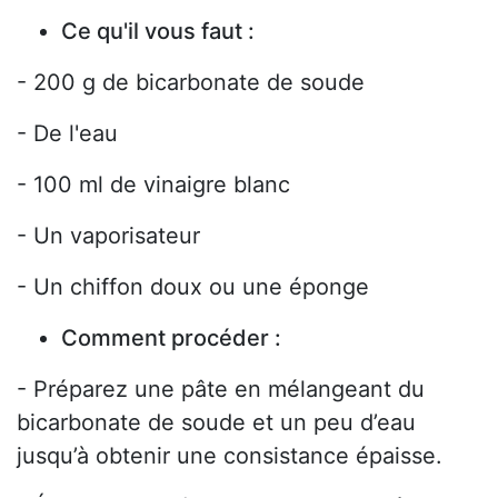
Ce qu'il vous faut :
- 200 g de bicarbonate de soude
- De l'eau
- 100 ml de vinaigre blanc
- Un vaporisateur
- Un chiffon doux ou une éponge
Comment procéder :
- Préparez une pâte en mélangeant du
bicarbonate de soude et un peu d’eau
jusqu’à obtenir une consistance épaisse.