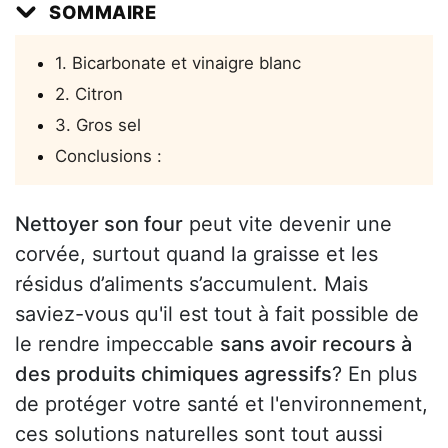
SOMMAIRE
1. Bicarbonate et vinaigre blanc
2. Citron
3. Gros sel
Conclusions :
Nettoyer son four
peut vite devenir une
corvée, surtout quand la graisse et les
résidus d’aliments s’accumulent. Mais
saviez-vous qu'il est tout à fait possible de
le rendre impeccable
sans avoir recours à
des produits chimiques agressifs
? En plus
de protéger votre santé et l'environnement,
ces solutions naturelles sont tout aussi