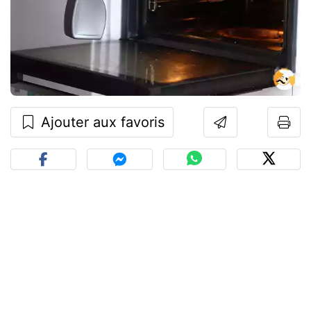
Ajouter aux favoris