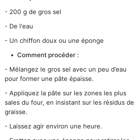
- 200 g de gros sel
- De l'eau
- Un chiffon doux ou une éponge
Comment procéder :
- Mélangez le gros sel avec un peu d’eau
pour former une pâte épaisse.
- Appliquez la pâte sur les zones les plus
sales du four, en insistant sur les résidus de
graisse.
- Laissez agir environ une heure.