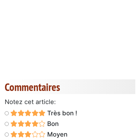
Commentaires
Notez cet article:
Très bon !
Bon
Moyen