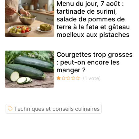
Menu du jour, 7 août :
tartinade de surimi,
salade de pommes de
terre à la feta et gâteau
moelleux aux pistaches
Courgettes trop grosses
: peut-on encore les
manger ?
Techniques et conseils culinaires