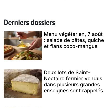
Derniers dossiers
Menu végétarien, 7 août
: salade de pâtes, quiche
et flans coco-mangue
Deux lots de Saint-
Nectaire fermier vendus
dans plusieurs grandes
enseignes sont rappelés