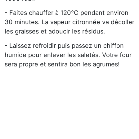
- Faites chauffer à 120°C pendant environ
30 minutes. La vapeur citronnée va décoller
les graisses et adoucir les résidus.
- Laissez refroidir puis passez un chiffon
humide pour enlever les saletés. Votre four
sera propre et sentira bon les agrumes!