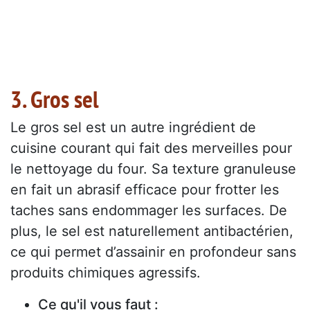
3. Gros sel
Le gros sel est un autre ingrédient de
cuisine courant qui fait des merveilles pour
le nettoyage du four. Sa texture granuleuse
en fait un abrasif efficace pour frotter les
taches sans endommager les surfaces. De
plus, le sel est naturellement antibactérien,
ce qui permet d’assainir en profondeur sans
produits chimiques agressifs.
Ce qu'il vous faut :