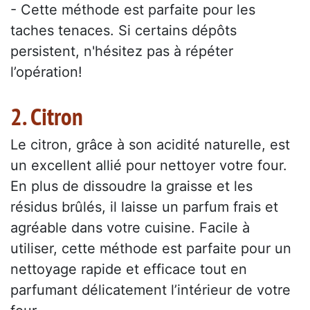
- Cette méthode est parfaite pour les
taches tenaces. Si certains dépôts
persistent, n'hésitez pas à répéter
l’opération!
2. Citron
Le citron, grâce à son acidité naturelle, est
un excellent allié pour nettoyer votre four.
En plus de dissoudre la graisse et les
résidus brûlés, il laisse un parfum frais et
agréable dans votre cuisine. Facile à
utiliser, cette méthode est parfaite pour un
nettoyage rapide et efficace tout en
parfumant délicatement l’intérieur de votre