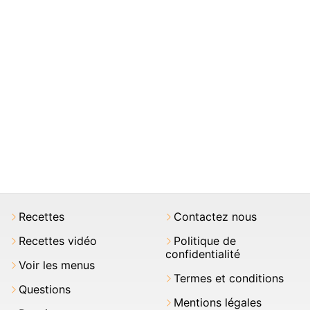
Recettes
Contactez nous
Recettes vidéo
Politique de
confidentialité
Voir les menus
Termes et conditions
Questions
Mentions légales