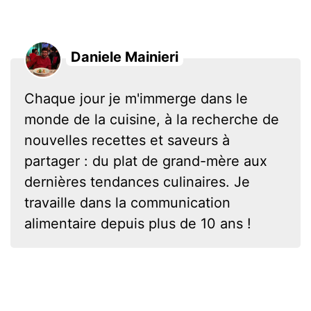
Daniele Mainieri
Chaque jour je m'immerge dans le
monde de la cuisine, à la recherche de
nouvelles recettes et saveurs à
partager : du plat de grand-mère aux
dernières tendances culinaires. Je
travaille dans la communication
alimentaire depuis plus de 10 ans !