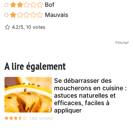
Bof
Mauvais
4.2/5, 10 votes
Ptitchef
A lire également
Se débarrasser des
moucherons en cuisine :
astuces naturelles et
efficaces, faciles à
appliquer