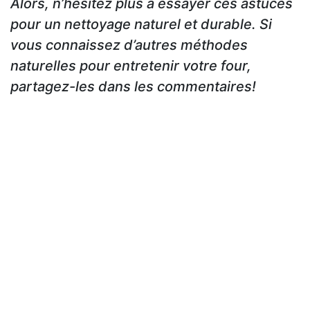
Alors, n’hésitez plus à essayer ces astuces
pour un nettoyage naturel et durable. Si
vous connaissez d’autres méthodes
naturelles pour entretenir votre four,
partagez-les dans les commentaires!