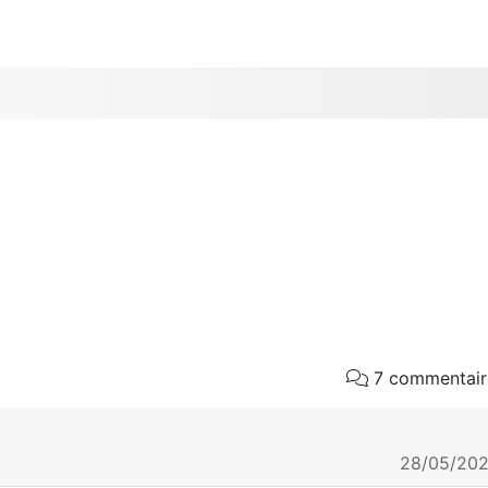
7 commentair
28/05/202