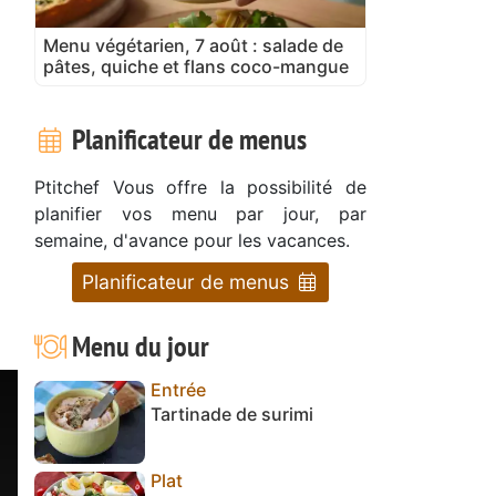
Menu végétarien, 7 août : salade de
pâtes, quiche et flans coco-mangue
Planificateur de menus
Ptitchef Vous offre la possibilité de
planifier vos menu par jour, par
semaine, d'avance pour les vacances.
Planificateur de menus
Menu du jour
Entrée
Tartinade de surimi
Plat