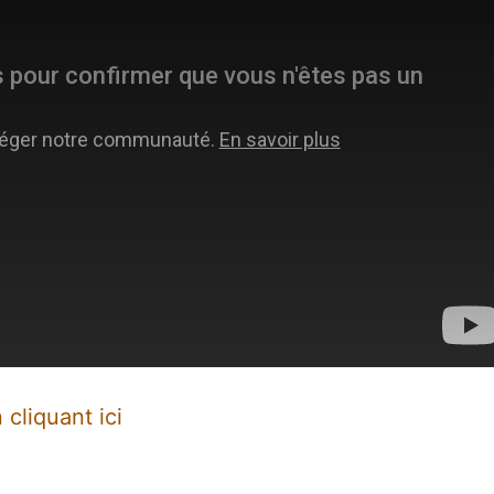
 cliquant ici