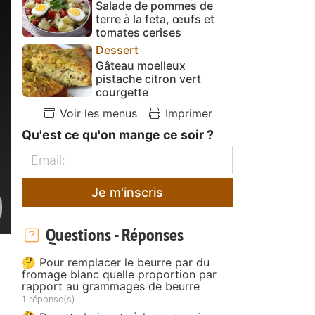
Salade de pommes de
terre à la feta, œufs et
tomates cerises
Dessert
Gâteau moelleux
pistache citron vert
courgette
Voir les menus
Imprimer
Qu'est ce qu'on mange ce soir ?
Je m'inscris
Questions - Réponses
🤔 Pour remplacer le beurre par du
fromage blanc quelle proportion par
rapport au grammages de beurre
1 réponse(s)