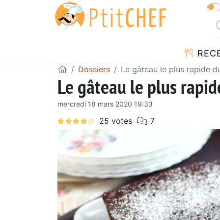
REC
Dossiers
Le gâteau le plus rapide 
Le gâteau le plus rapi
mercredi 18 mars 2020 19:33