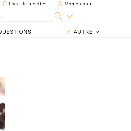
Livre de recettes
Mon compte
QUESTIONS
AUTRE