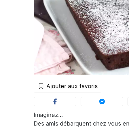
Ajouter aux favoris
Imaginez…
Des amis débarquent chez vous en