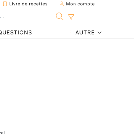
Livre de recettes
Mon compte
QUESTIONS
AUTRE
cal