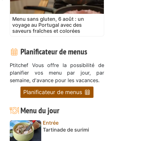
Menu sans gluten, 6 août : un
voyage au Portugal avec des
saveurs fraîches et colorées
Planificateur de menus
Ptitchef Vous offre la possibilité de
planifier vos menu par jour, par
semaine, d'avance pour les vacances.
Planificateur de menus
Menu du jour
Entrée
Tartinade de surimi