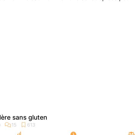
llère sans gluten