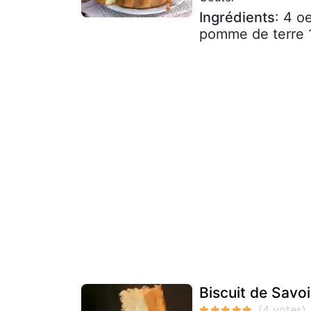
Ingrédients
: 4 o
pomme de terre 1 
Biscuit de Savoi