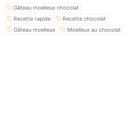
Gâteau moelleux chocolat
Recette rapide
Recette chocolat
Gâteau moelleux
Moelleux au chocolat