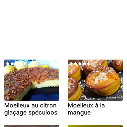
Moelleux au citron
Moelleux à la
glaçage spéculoos
mangue