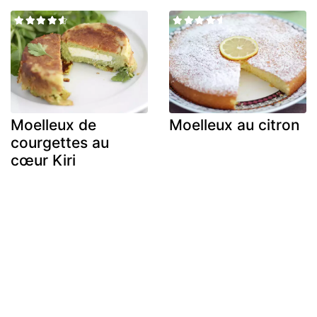
Moelleux de
Moelleux au citron
courgettes au
cœur Kiri