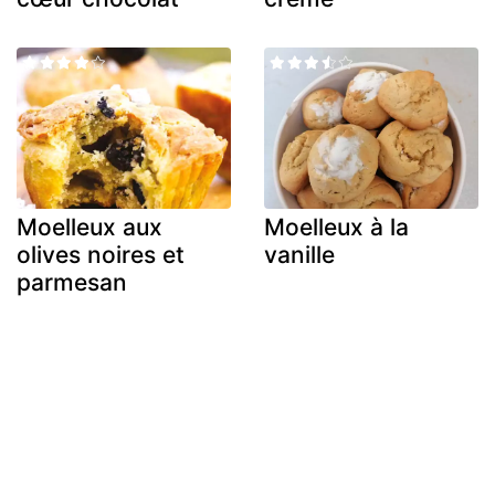
Moelleux aux
Moelleux à la
olives noires et
vanille
parmesan