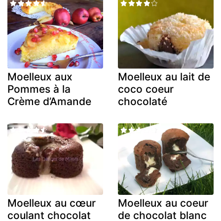
Moelleux aux
Moelleux au lait de
Pommes à la
coco coeur
Crème d’Amande
chocolaté
Moelleux au cœur
Moelleux au coeur
coulant chocolat
de chocolat blanc