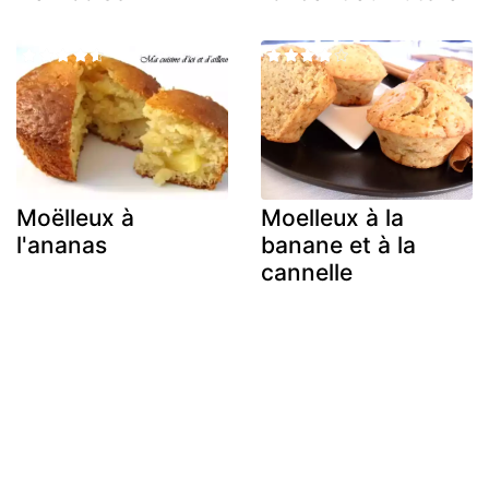
Moëlleux à
Moelleux à la
l'ananas
banane et à la
cannelle