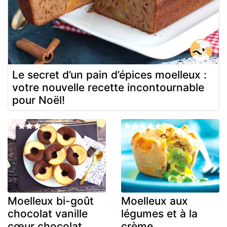
Le secret d’un pain d’épices moelleux :
votre nouvelle recette incontournable
pour Noël!
Moelleux bi-goût
Moelleux aux
chocolat vanille
légumes et à la
cœur chocolat
crème