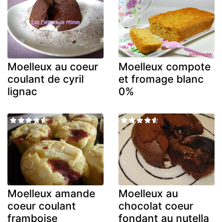
Moelleux au coeur
Moelleux compote
coulant de cyril
et fromage blanc
lignac
0%
Moelleux amande
Moelleux au
coeur coulant
chocolat coeur
framboise
fondant au nutella