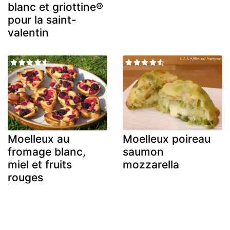
blanc et griottine®
pour la saint-
valentin
Moelleux au
Moelleux poireau
fromage blanc,
saumon
miel et fruits
mozzarella
rouges