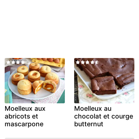
Moelleux aux
Moelleux au
abricots et
chocolat et courge
mascarpone
butternut