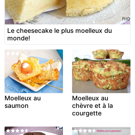
Le cheesecake le plus moelleux du
monde!
Moelleux au
Moelleux au
saumon
chèvre et à la
courgette