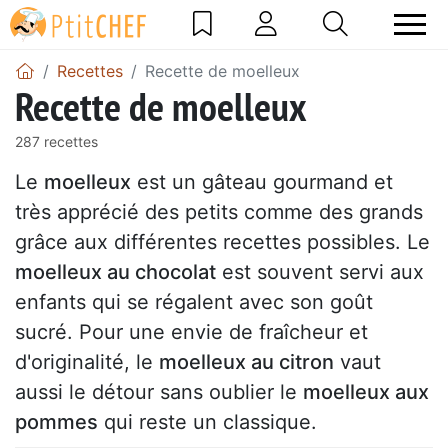
Recettes
Recette de moelleux
Recette de moelleux
287 recettes
Le
moelleux
est un gâteau gourmand et
très apprécié des petits comme des grands
grâce aux différentes recettes possibles. Le
moelleux au chocolat
est souvent servi aux
enfants qui se régalent avec son goût
sucré. Pour une envie de fraîcheur et
d'originalité, le
moelleux au citron
vaut
aussi le détour sans oublier le
moelleux aux
pommes
qui reste un classique.