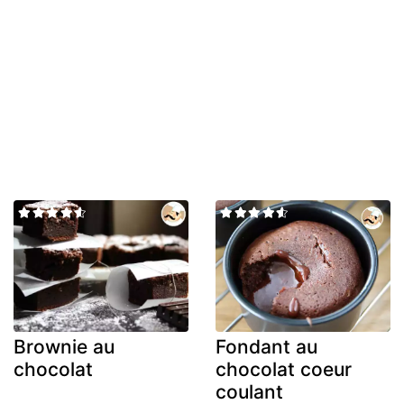
Brownie au
Fondant au
chocolat
chocolat coeur
coulant