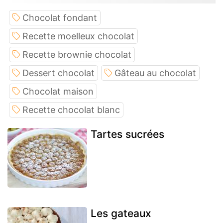
Chocolat fondant
Recette moelleux chocolat
Recette brownie chocolat
Dessert chocolat
Gâteau au chocolat
Chocolat maison
Recette chocolat blanc
Tartes sucrées
Les gateaux