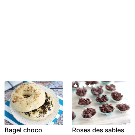
Bagel choco
Roses des sables