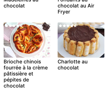
chocolat
chocolat au Air
Fryer
Brioche chinois
Charlotte au
fourrée à la crème
chocolat
pâtissière et
pépites de
chocolat