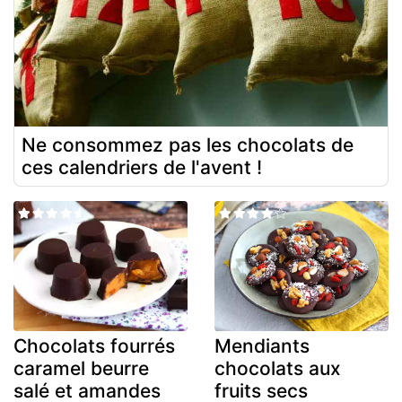
Ne consommez pas les chocolats de
ces calendriers de l'avent !
Chocolats fourrés
Mendiants
caramel beurre
chocolats aux
salé et amandes
fruits secs