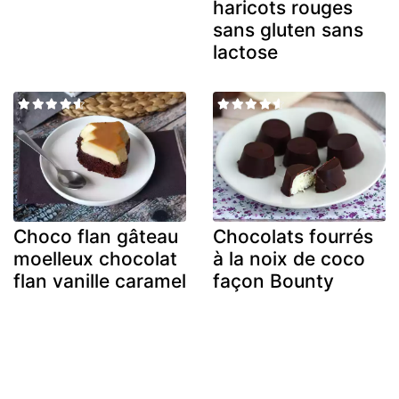
haricots rouges
sans gluten sans
lactose
Choco flan gâteau
Chocolats fourrés
moelleux chocolat
à la noix de coco
flan vanille caramel
façon Bounty