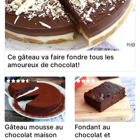
Ce gâteau va faire fondre tous les
amoureux de chocolat!
Gâteau mousse au
Fondant au
chocolat maison
chocolat et