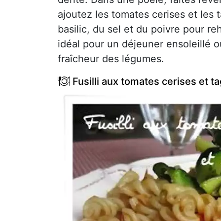
ajoutez les tomates cerises et les 
basilic, du sel et du poivre pour re
idéal pour un déjeuner ensoleillé o
fraîcheur des légumes.
Fusilli aux tomates cerises et ta