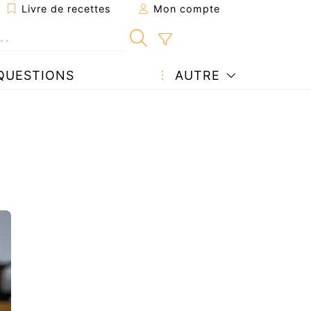
Livre de recettes
Mon compte
QUESTIONS
AUTRE