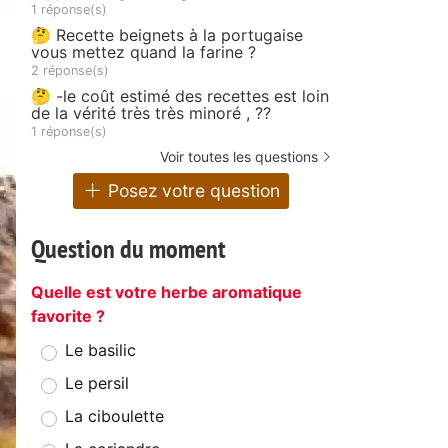
1 réponse(s)
🤔 Recette beignets à la portugaise
vous mettez quand la farine ?
2 réponse(s)
🤔 -le coût estimé des recettes est loin
de la vérité très très minoré , ??
1 réponse(s)
Voir toutes les questions
Posez votre question
Question du moment
Quelle est votre herbe aromatique
favorite ?
Le basilic
Le persil
La ciboulette