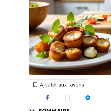
Ajouter aux favoris
SOMMAIRE