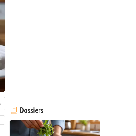
Dossiers