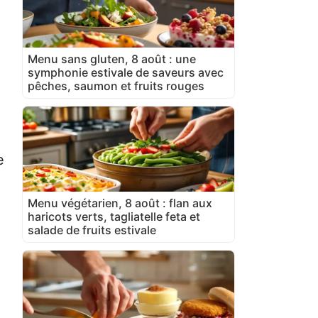
Menu sans gluten, 8 août : une
symphonie estivale de saveurs avec
pêches, saumon et fruits rouges
e
Menu végétarien, 8 août : flan aux
haricots verts, tagliatelle feta et
salade de fruits estivale