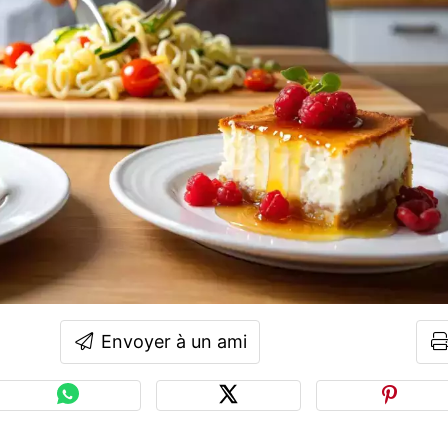
Envoyer à un ami