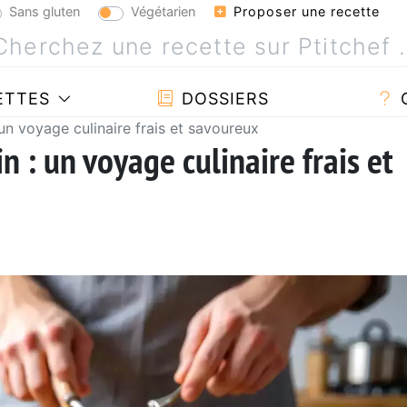
Sans gluten
Végétarien
Proposer une recette
ETTES
DOSSIERS
 un voyage culinaire frais et savoureux
n : un voyage culinaire frais et