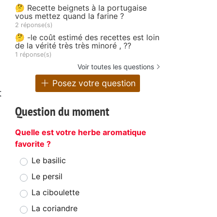
🤔 Recette beignets à la portugaise
vous mettez quand la farine ?
2 réponse(s)
🤔 -le coût estimé des recettes est loin
de la vérité très très minoré , ??
1 réponse(s)
Voir toutes les questions
Posez votre question
t
Question du moment
Quelle est votre herbe aromatique
favorite ?
Le basilic
Le persil
La ciboulette
La coriandre