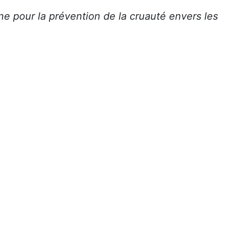
e pour la prévention de la cruauté envers les