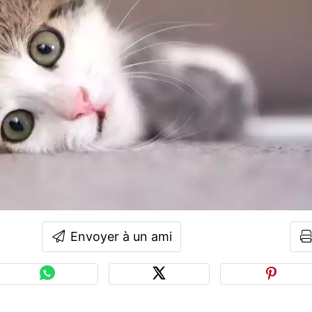
Envoyer à un ami