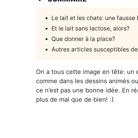
Le lait et les chats: une fausse
Et le lait sans lactose, alors?
Que donner à la place?
Autres articles susceptibles de
On a tous cette image en tête: un
comme dans les dessins animés ou l
ce n’est pas une bonne idée. En réal
plus de mal que de bien! :)