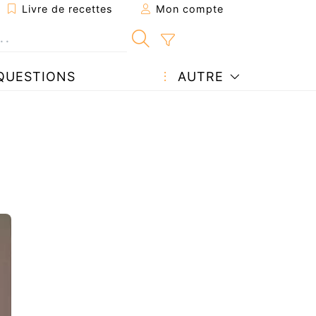
Livre de recettes
Mon compte
QUESTIONS
AUTRE