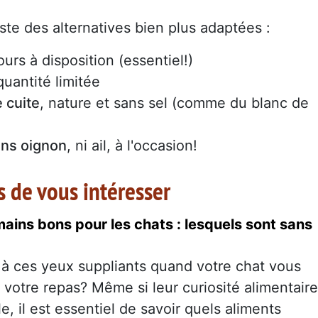
existe des alternatives bien plus adaptées :
ours à disposition (essentiel!)
quantité limitée
 cuite
, nature et sans sel (comme du blanc de
ans oignon
, ni ail, à l'occasion!
s de vous intéresser
ains bons pour les chats : lesquels sont sans
r à ces yeux suppliants quand votre chat vous
 votre repas? Même si leur curiosité alimentaire
e, il est essentiel de savoir quels aliments