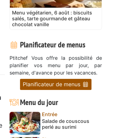
Menu végétarien, 6 août : biscuits
salés, tarte gourmande et gâteau
chocolat vanille
Planificateur de menus
Ptitchef Vous offre la possibilité de
planifier vos menu par jour, par
semaine, d'avance pour les vacances.
Planificateur de menus
u
Menu du jour
Entrée
Salade de couscous
e
perlé au surimi