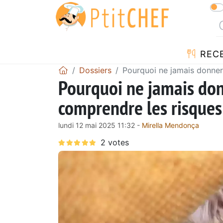
REC
Dossiers
Pourquoi ne jamais donner 
Pourquoi ne jamais donn
comprendre les risques
lundi 12 mai 2025 11:32 -
Mirella Mendonça