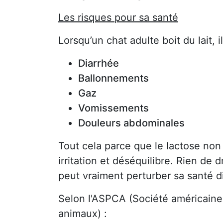
Les risques pour sa santé
Lorsqu’un chat adulte boit du lait
Diarrhée
Ballonnements
Gaz
Vomissements
Douleurs abdominales
Tout cela parce que le lactose non
irritation et déséquilibre. Rien de 
peut vraiment perturber sa santé d
Selon l'ASPCA (Société américaine 
animaux) :