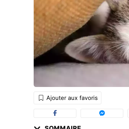
Ajouter aux favoris
SOMMAIRE