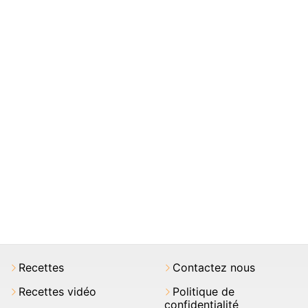
Recettes
Contactez nous
Recettes vidéo
Politique de
confidentialité