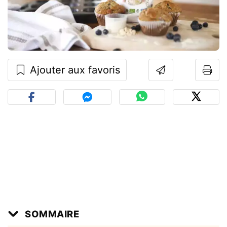
Ajouter aux favoris
SOMMAIRE