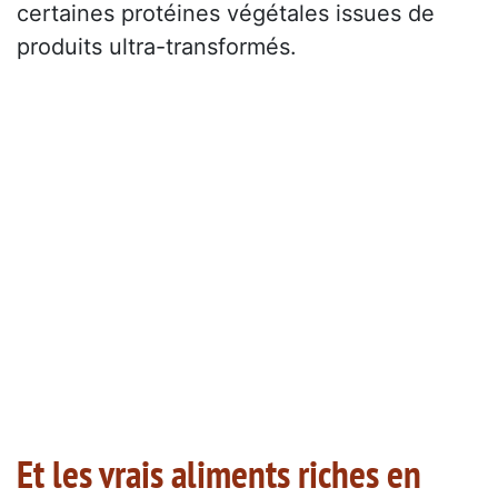
certaines protéines végétales issues de
produits ultra-transformés.
Et les vrais aliments riches en