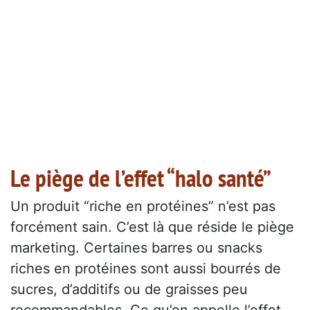
Le piège de l’effet “halo santé”
Un produit “riche en protéines” n’est pas
forcément sain. C’est là que réside le piège
marketing. Certaines barres ou snacks
riches en protéines sont aussi bourrés de
sucres, d’additifs ou de graisses peu