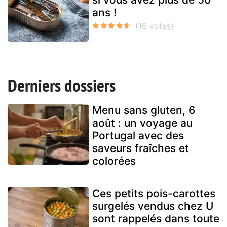
ans !
Derniers dossiers
Menu sans gluten, 6
août : un voyage au
Portugal avec des
saveurs fraîches et
colorées
Ces petits pois-carottes
surgelés vendus chez U
sont rappelés dans toute