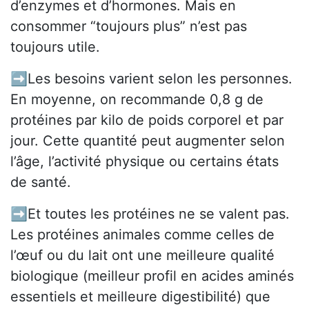
d’enzymes et d’hormones. Mais en
consommer “toujours plus” n’est pas
toujours utile.
➡️Les besoins varient selon les personnes.
En moyenne, on recommande 0,8 g de
protéines par kilo de poids corporel et par
jour. Cette quantité peut augmenter selon
l’âge, l’activité physique ou certains états
de santé.
➡️Et toutes les protéines ne se valent pas.
Les protéines animales comme celles de
l’œuf ou du lait ont une meilleure qualité
biologique (meilleur profil en acides aminés
essentiels et meilleure digestibilité) que