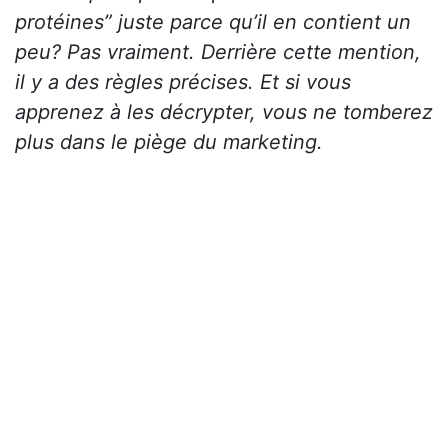
protéines” juste parce qu’il en contient un
peu? Pas vraiment. Derrière cette mention,
il y a des règles précises. Et si vous
apprenez à les décrypter, vous ne tomberez
plus dans le piège du marketing.