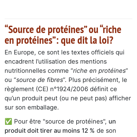
“Source de protéines” ou “riche
en protéines”: que dit la loi?
En Europe, ce sont les textes officiels qui
encadrent l’utilisation des mentions
nutritionnelles comme “
riche en protéines
”
ou “
source de fibres
”. Plus précisément, le
règlement (CE) n°1924/2006 définit ce
qu’un produit peut (ou ne peut pas) afficher
sur son emballage.
✅ Pour être "source de protéines",
un
produit doit tirer au moins 12 %
de son