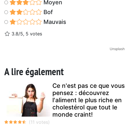
Moyen
Bof
Mauvais
3.8/5, 5 votes
Unsplash
A lire également
Ce n'est pas ce que vous
pensez : découvrez
l'aliment le plus riche en
cholestérol que tout le
monde craint!