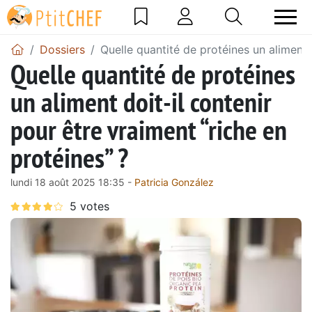
Dossiers
Quelle quantité de protéines un aliment d
Quelle quantité de protéines
un aliment doit-il contenir
pour être vraiment “riche en
protéines” ?
lundi 18 août 2025 18:35 -
Patricia González