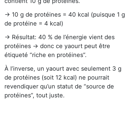
contient 10 g de protéines.
→ 10 g de protéines = 40 kcal (puisque 1 g
de protéine = 4 kcal)
→ Résultat: 40 % de l’énergie vient des
protéines → donc ce yaourt peut être
étiqueté “riche en protéines”.
À l’inverse, un yaourt avec seulement 3 g
de protéines (soit 12 kcal) ne pourrait
revendiquer qu’un statut de “source de
protéines”, tout juste.