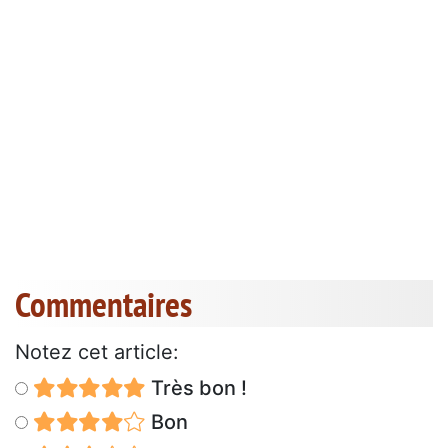
Commentaires
Notez cet article:
Très bon !
Bon