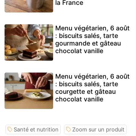
la France
Menu végétarien, 6 août
: biscuits salés, tarte
gourmande et gâteau
chocolat vanille
Menu végétarien, 6 août
: biscuits salés, tarte
courgette et gâteau
chocolat vanille
Santé et nutrition
Zoom sur un produit