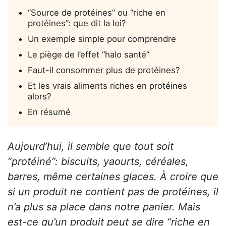
“Source de protéines” ou “riche en
protéines”: que dit la loi?
Un exemple simple pour comprendre
Le piège de l’effet “halo santé”
Faut-il consommer plus de protéines?
Et les vrais aliments riches en protéines
alors?
En résumé
Aujourd’hui, il semble que tout soit
“protéiné”: biscuits, yaourts, céréales,
barres, même certaines glaces. À croire que
si un produit ne contient pas de protéines, il
n’a plus sa place dans notre panier. Mais
est-ce qu’un produit peut se dire “riche en