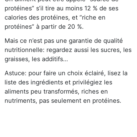
protéines” s’il tire au moins 12 % de ses
calories des protéines, et “riche en
protéines” à partir de 20 %.
Mais ce n’est pas une garantie de qualité
nutritionnelle: regardez aussi les sucres, les
graisses, les additifs…
Astuce: pour faire un choix éclairé, lisez la
liste des ingrédients et privilégiez les
aliments peu transformés, riches en
nutriments, pas seulement en protéines.