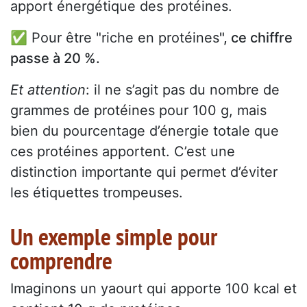
apport énergétique des protéines.
✅ Pour être "riche en protéines
", ce chiffre
passe à 20 %.
Et attention
: il ne s’agit pas du nombre de
grammes de protéines pour 100 g, mais
bien du pourcentage d’énergie totale que
ces protéines apportent. C’est une
distinction importante qui permet d’éviter
les étiquettes trompeuses.
Un exemple simple pour
comprendre
Imaginons un yaourt qui apporte 100 kcal et