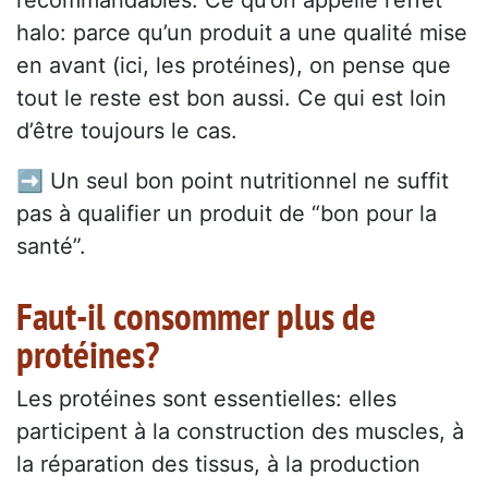
recommandables. Ce qu’on appelle l’effet
halo: parce qu’un produit a une qualité mise
en avant (ici, les protéines), on pense que
tout le reste est bon aussi. Ce qui est loin
d’être toujours le cas.
➡️ Un seul bon point nutritionnel ne suffit
pas à qualifier un produit de “bon pour la
santé”.
Faut-il consommer plus de
protéines?
Les protéines sont essentielles: elles
participent à la construction des muscles, à
la réparation des tissus, à la production