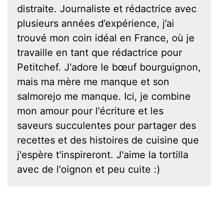
distraite. Journaliste et rédactrice avec
plusieurs années d’expérience, j’ai
trouvé mon coin idéal en France, où je
travaille en tant que rédactrice pour
Petitchef. J'adore le bœuf bourguignon,
mais ma mère me manque et son
salmorejo me manque. Ici, je combine
mon amour pour l'écriture et les
saveurs succulentes pour partager des
recettes et des histoires de cuisine que
j'espère t'inspireront. J'aime la tortilla
avec de l'oignon et peu cuite :)