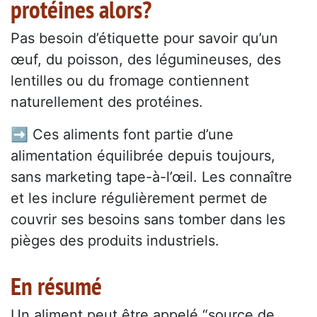
protéines alors?
Pas besoin d’étiquette pour savoir qu’un
œuf, du poisson, des légumineuses, des
lentilles ou du fromage contiennent
naturellement des protéines.
➡️ Ces aliments font partie d’une
alimentation équilibrée depuis toujours,
sans marketing tape-à-l’œil. Les connaître
et les inclure régulièrement permet de
couvrir ses besoins sans tomber dans les
pièges des produits industriels.
En résumé
Un aliment peut être appelé “source de