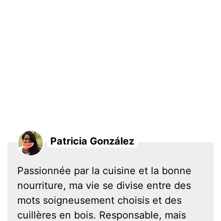
Patricia González
Passionnée par la cuisine et la bonne
nourriture, ma vie se divise entre des
mots soigneusement choisis et des
cuillères en bois. Responsable, mais