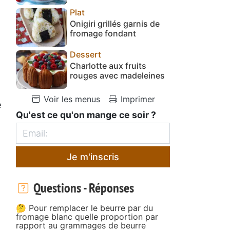
Plat
Onigiri grillés garnis de
fromage fondant
Dessert
Charlotte aux fruits
rouges avec madeleines
Voir les menus
Imprimer
e
Qu'est ce qu'on mange ce soir ?
Je m'inscris
Questions - Réponses
🤔 Pour remplacer le beurre par du
fromage blanc quelle proportion par
rapport au grammages de beurre