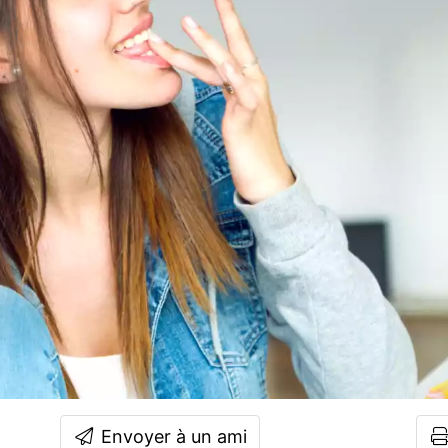
Envoyer à un ami