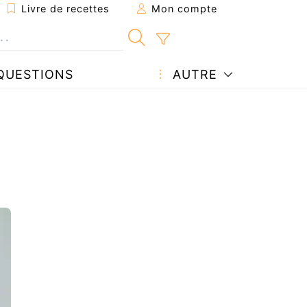
Livre de recettes
Mon compte
QUESTIONS
AUTRE