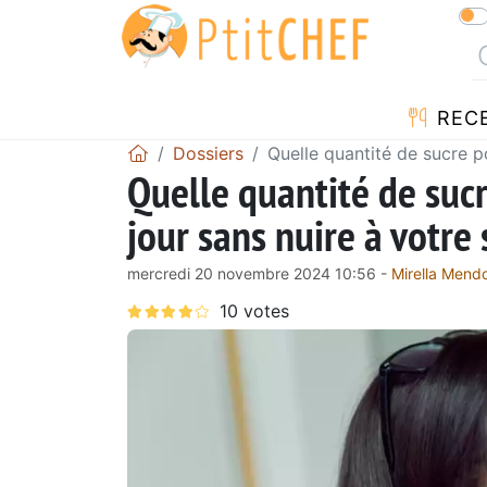
REC
Dossiers
Quelle quantité de sucre 
Quelle quantité de su
jour sans nuire à votre
mercredi 20 novembre 2024 10:56 -
Mirella Mend