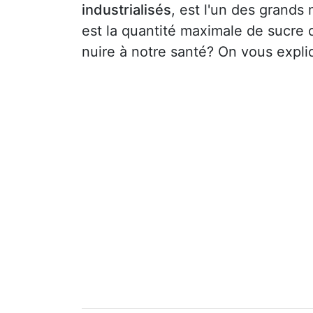
industrialisés
, est l'un des grands
est la quantité maximale de sucre
nuire à notre santé? On vous expliq