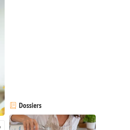
Dossiers