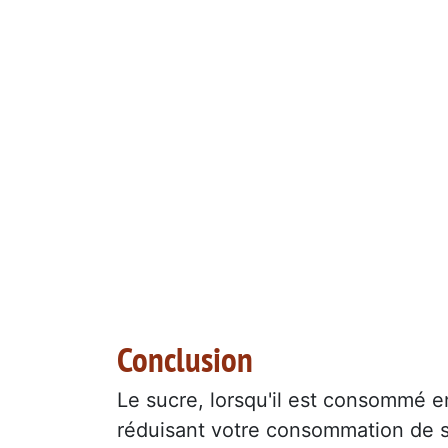
Conclusion
Le sucre, lorsqu'il est consommé 
réduisant votre consommation de s