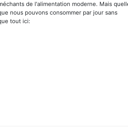
 méchants de l'alimentation moderne. Mais quell
 que nous pouvons consommer par jour sans
ue tout ici: