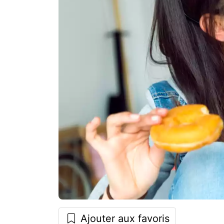
Ajouter aux favoris