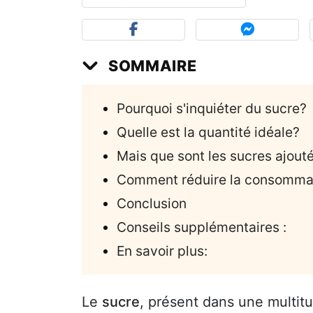
SOMMAIRE
Pourquoi s'inquiéter du sucre?
Quelle est la quantité idéale?
Mais que sont les sucres ajout
Comment réduire la consommat
Conclusion
Conseils supplémentaires :
En savoir plus:
Le
sucre
, présent dans une multit