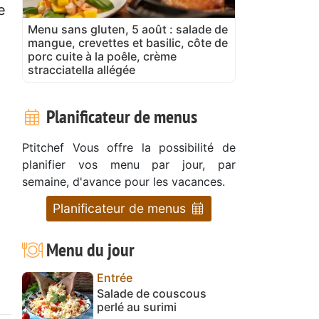
e
Menu sans gluten, 5 août : salade de
mangue, crevettes et basilic, côte de
porc cuite à la poêle, crème
stracciatella allégée
Planificateur de menus
Ptitchef Vous offre la possibilité de
planifier vos menu par jour, par
semaine, d'avance pour les vacances.
Planificateur de menus
Menu du jour
Entrée
Salade de couscous
perlé au surimi