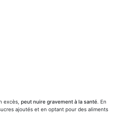
en excès,
peut nuire gravement à la santé
. En
ucres ajoutés et en optant pour des aliments