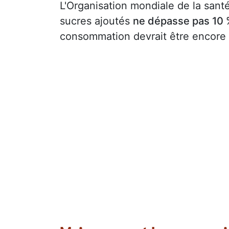
L'Organisation mondiale de la sa
sucres ajoutés
ne dépasse pas 10
consommation devrait être encore p