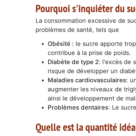
Pourquoi s'inquiéter du su
La consommation excessive de suc
problèmes de santé, tels que
Obésité :
le sucre apporte tro
contribue à la prise de poids.
Diabète de type 2
: l'excès de
risque de développer un diabè
Maladies cardiovasculaires
: u
augmenter les niveaux de trigl
ainsi le développement de mal
Problèmes dentaires
: Le sucr
Quelle est la quantité idéa