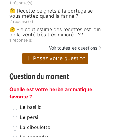
1 réponse(s)
🤔 Recette beignets à la portugaise
vous mettez quand la farine ?
2 réponse(s)
🤔 -le coût estimé des recettes est loin
de la vérité très très minoré , ??
1 réponse(s)
Voir toutes les questions
Posez votre question
Question du moment
Quelle est votre herbe aromatique
favorite ?
Le basilic
Le persil
La ciboulette