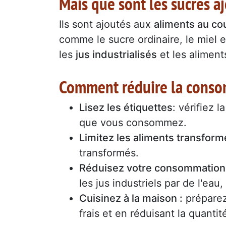
Mais que sont les sucres a
Ils sont ajoutés aux
aliments au cou
comme le sucre ordinaire, le miel 
les
jus industrialisés
et les aliment
Comment réduire la conso
Lisez les étiquettes
: vérifiez 
que vous consommez.
Limitez les aliments transform
transformés.
Réduisez votre consommation 
les jus industriels par de l'eau
Cuisinez à la maison :
préparez
frais et en réduisant la quantit