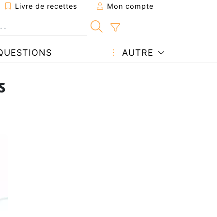
Livre de recettes
Mon compte
QUESTIONS
AUTRE
s