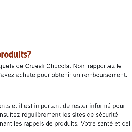
produits?
quets de Cruesli Chocolat Noir, rapportez le
 l’avez acheté pour obtenir un remboursement.
nts et il est important de rester informé pour
onsultez régulièrement les sites de sécurité
nant les rappels de produits. Votre santé et cel