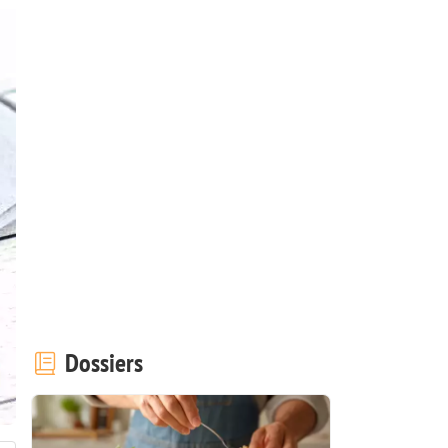
Dossiers