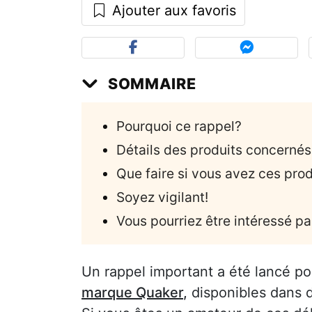
Ajouter aux favoris
SOMMAIRE
Pourquoi ce rappel?
Détails des produits concernés
Que faire si vous avez ces prod
Soyez vigilant!
Vous pourriez être intéressé par
Un rappel important a été lancé po
marque Quaker
,
disponibles dans 