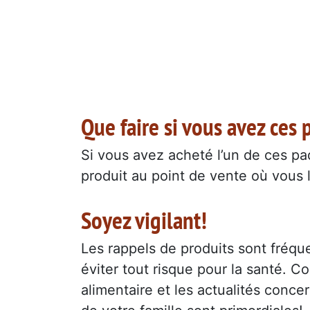
Que faire si vous avez ces 
Si vous avez acheté l’un de ces pa
produit au point de vente où vous
Soyez vigilant!
Les rappels de produits sont fréque
éviter tout risque pour la santé. C
alimentaire et les actualités concer