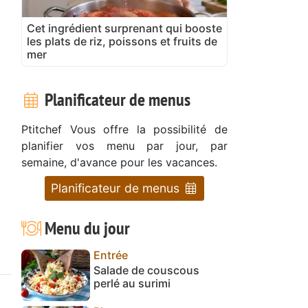
Cet ingrédient surprenant qui booste
les plats de riz, poissons et fruits de
mer
Planificateur de menus
Ptitchef Vous offre la possibilité de
planifier vos menu par jour, par
semaine, d'avance pour les vacances.
Planificateur de menus
Menu du jour
Entrée
Salade de couscous
perlé au surimi