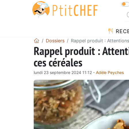
REC
Dossiers
Rappel produit : Attention
Rappel produit : Attent
ces céréales
lundi 23 septembre 2024 11:12 -
Adèle Peyches