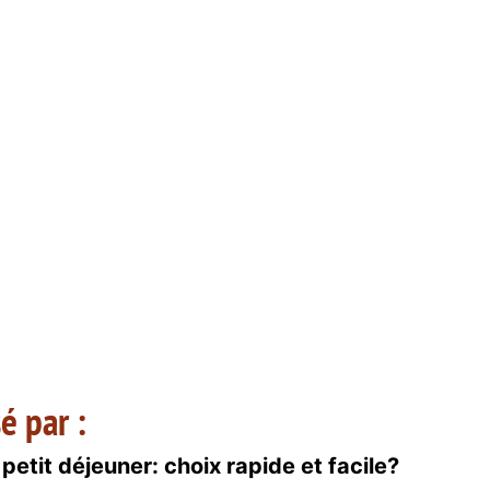
é par :
petit déjeuner: choix rapide et facile?