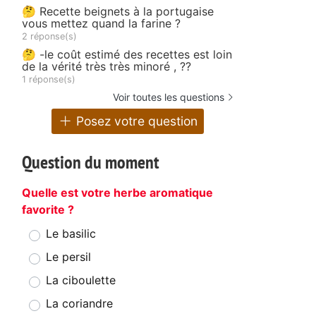
🤔 Recette beignets à la portugaise
vous mettez quand la farine ?
2 réponse(s)
🤔 -le coût estimé des recettes est loin
de la vérité très très minoré , ??
1 réponse(s)
Voir toutes les questions
Posez votre question
Question du moment
Quelle est votre herbe aromatique
favorite ?
Le basilic
Le persil
La ciboulette
La coriandre