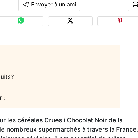
Envoyer à un ami
uits?
 :
ur les
céréales Cruesli Chocolat Noir de la
de
nombreux supermarchés à travers la France