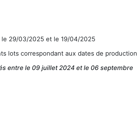
e le 29/03/2025 et le 19/04/2025
ts lots correspondant aux dates de production
s entre le 09 juillet 2024 et le 06 septembre