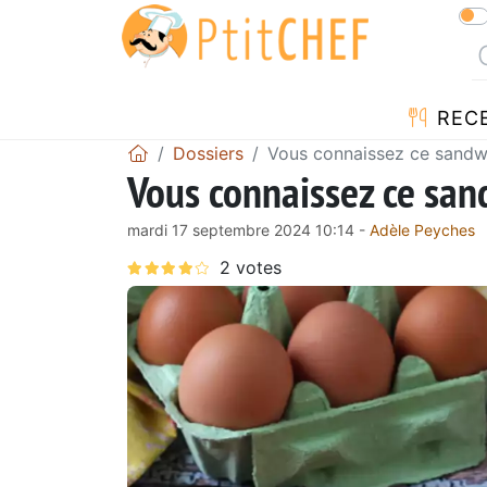
REC
Dossiers
Vous connaissez ce sandwi
Vous connaissez ce san
mardi 17 septembre 2024 10:14 -
Adèle Peyches