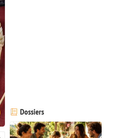
Dossiers