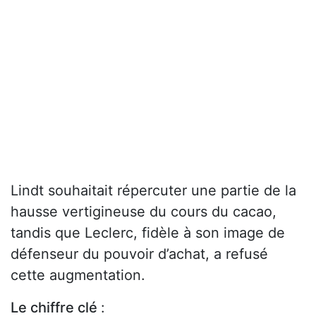
Lindt souhaitait répercuter une partie de la
hausse vertigineuse du cours du cacao,
tandis que Leclerc, fidèle à son image de
défenseur du pouvoir d’achat, a refusé
cette augmentation.
Le chiffre clé
: