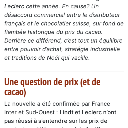
Leclerc
cette année. En cause? Un
désaccord commercial entre le distributeur
français et le chocolatier suisse, sur fond de
flambée historique du prix du cacao.
Derrière ce différend, c’est tout un équilibre
entre pouvoir d’achat, stratégie industrielle
et traditions de Noël qui vacille.
Une question de prix (et de
cacao)
La nouvelle a été confirmée par France
Inter et Sud-Ouest :
Lindt et Leclerc n’ont
pas réussi à s’entendre sur les prix de