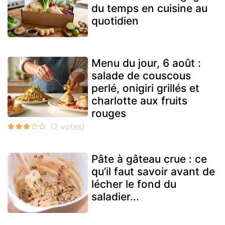
du temps en cuisine au
quotidien
Menu du jour, 6 août :
salade de couscous
perlé, onigiri grillés et
charlotte aux fruits
rouges
Pâte à gâteau crue : ce
qu’il faut savoir avant de
lécher le fond du
saladier...