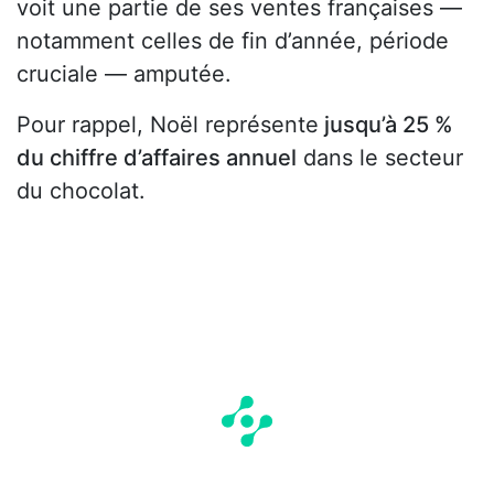
voit une partie de ses ventes françaises —
notamment celles de fin d’année, période
cruciale — amputée.
Pour rappel, Noël représente
jusqu’à 25 %
du chiffre d’affaires annuel
dans le secteur
du chocolat.