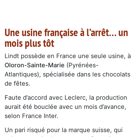
Une usine française à l’arrêt… un
mois plus tôt
Lindt possède en France une seule usine, à
Oloron-Sainte-Marie
(Pyrénées-
Atlantiques), spécialisée dans les chocolats
de fêtes.
Faute d’accord avec Leclerc, la production
aurait été bouclée avec un mois d’avance,
selon France Inter.
Un pari risqué pour la marque suisse, qui