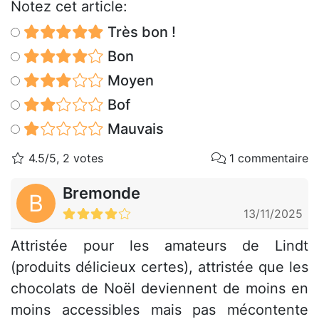
Notez cet article:
Très bon !
Bon
Moyen
Bof
Mauvais
4.5/5, 2 votes
1 commentaire
Bremonde
B
13/11/2025
Attristée pour les amateurs de Lindt
(produits délicieux certes), attristée que les
chocolats de Noël deviennent de moins en
moins accessibles mais pas mécontente