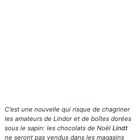
C’est une nouvelle qui risque de chagriner
les amateurs de Lindor et de boîtes dorées
sous le sapin: les chocolats de Noël
Lindt
ne seront pas vendus dans les magasins