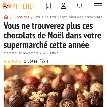
Dossiers
Vous ne trouverez plus ces chocolats d
Vous ne trouverez plus ces
chocolats de Noël dans votre
supermarché cette année
mercredi 12 novembre 2025 09:57