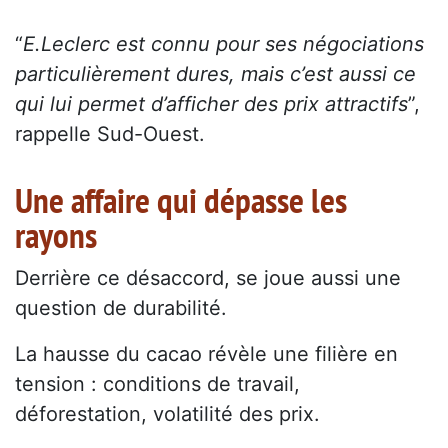
“
E.Leclerc est connu pour ses négociations
particulièrement dures, mais c’est aussi ce
qui lui permet d’afficher des prix attractifs
”,
rappelle Sud-Ouest.
Une affaire qui dépasse les
rayons
Derrière ce désaccord, se joue aussi une
question de durabilité.
La hausse du cacao révèle une filière en
tension : conditions de travail,
déforestation, volatilité des prix.