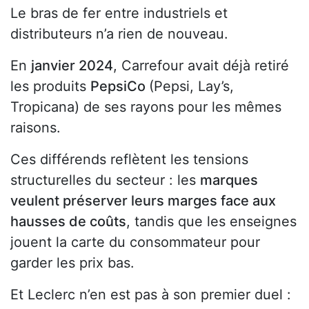
Le bras de fer entre industriels et
distributeurs n’a rien de nouveau.
En
janvier 2024
, Carrefour avait déjà retiré
les produits
PepsiCo
(Pepsi, Lay’s,
Tropicana) de ses rayons pour les mêmes
raisons.
Ces différends reflètent les tensions
structurelles du secteur : les
marques
veulent préserver leurs marges face aux
hausses de coûts
, tandis que les enseignes
jouent la carte du consommateur pour
garder les prix bas.
Et Leclerc n’en est pas à son premier duel :