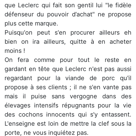
que Leclerc qui fait son gentil lui "le fidèle
défenseur du pouvoir d’achat" ne propose
plus cette marque.
Puisqu'on peut s'en procurer ailleurs eh
bien on ira ailleurs, quitte à en acheter
moins !
On fera comme pour tout le reste en
gardant en tête que Leclerc n'est pas aussi
regardant pour la viande de porc qu'il
propose à ses clients ; il ne s'en vante pas
mais il puise sans vergogne dans des
élevages intensifs répugnants pour la vie
des cochons innocents qui s'y entassent.
L'enseigne est loin de mettre la clef sous la
porte, ne vous inquiétez pas.