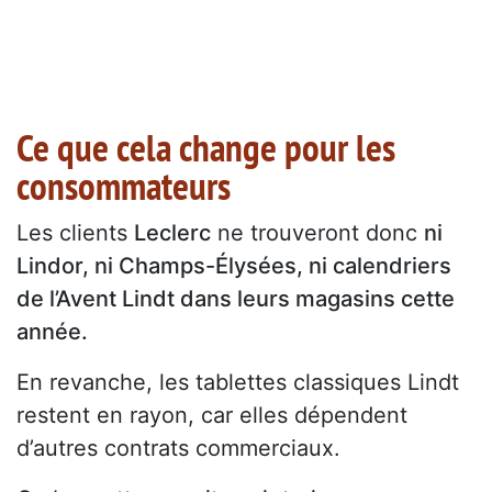
Ce que cela change pour les
consommateurs
Les clients
Leclerc
ne trouveront donc
ni
Lindor, ni Champs-Élysées, ni calendriers
de l’Avent Lindt dans leurs magasins cette
année.
En revanche, les tablettes classiques Lindt
restent en rayon, car elles dépendent
d’autres contrats commerciaux.