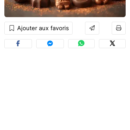
Ajouter aux favoris