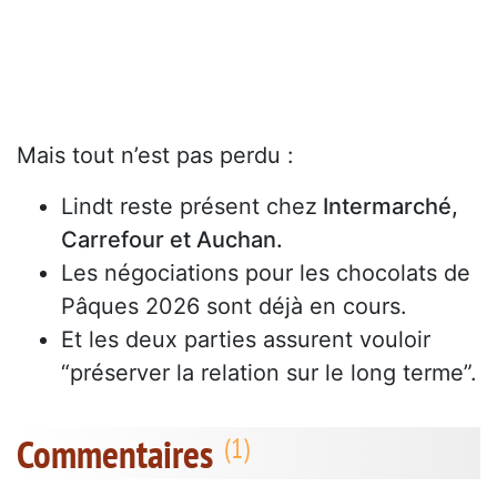
Mais tout n’est pas perdu :
Lindt reste présent chez
Intermarché,
Carrefour et Auchan.
Les négociations pour les chocolats de
Pâques 2026 sont déjà en cours.
Et les deux parties assurent vouloir
“préserver la relation sur le long terme”.
Commentaires