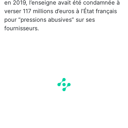
en 2019, l’enseigne avait été condamnée à
verser 117 millions d’euros à l’État français
pour “pressions abusives” sur ses
fournisseurs.