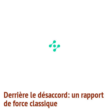
Derrière le désaccord: un rapport
de force classique