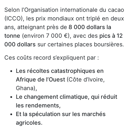
Selon l’Organisation internationale du cacao
(ICCO), les prix mondiaux ont triplé en deux
ans, atteignant près de
8 000 dollars la
tonne
(environ 7 000 €), avec des
pics à 12
000 dollars
sur certaines places boursières.
Ces coûts record s’expliquent par :
Les récoltes catastrophiques en
Afrique de l’Ouest
(Côte d’Ivoire,
Ghana)
,
Le changement climatique, qui réduit
les rendements,
Et la spéculation sur les marchés
agricoles.