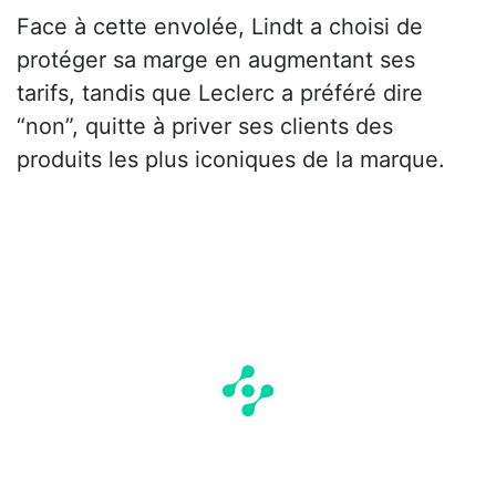
Face à cette envolée, Lindt a choisi de
protéger sa marge en augmentant ses
tarifs, tandis que Leclerc a préféré dire
“non”, quitte à priver ses clients des
produits les plus iconiques de la marque.