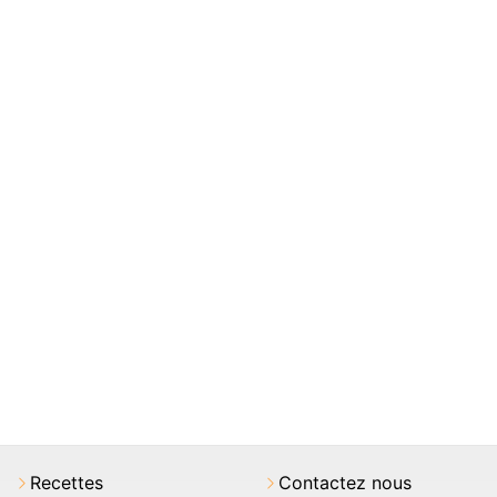
Recettes
Contactez nous