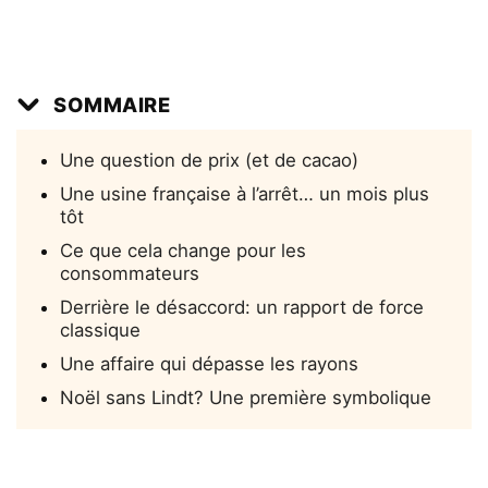
SOMMAIRE
Une question de prix (et de cacao)
Une usine française à l’arrêt… un mois plus
tôt
Ce que cela change pour les
consommateurs
Derrière le désaccord: un rapport de force
classique
Une affaire qui dépasse les rayons
Noël sans Lindt? Une première symbolique