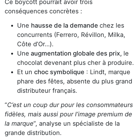
Ce boycott pourrait avoir trois
conséquences concrètes :
Une
hausse de la demande
chez les
concurrents (Ferrero, Révillon, Milka,
Côte d’Or…).
Une
augmentation globale des prix,
le
chocolat devenant plus cher à produire.
Et un
choc symbolique
: Lindt, marque
phare des fêtes, absente du plus grand
distributeur français.
“
C’est un coup dur pour les consommateurs
fidèles, mais aussi pour l’image premium de
la marque
”, analyse un spécialiste de la
grande distribution.