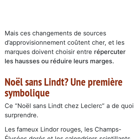
Mais ces changements de sources
d’approvisionnement coûtent cher, et les
marques doivent choisir entre
répercuter
les hausses ou réduire leurs marges.
Noël sans Lindt? Une première
symbolique
Ce “Noël sans Lindt chez Leclerc” a de quoi
surprendre.
Les fameux Lindor rouges, les Champs-
Élysées dorés et les calendriers scintillants