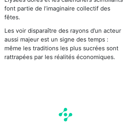
font partie de l’imaginaire collectif des
fêtes.
Les voir disparaître des rayons d’un acteur
aussi majeur est un signe des temps :
même les traditions les plus sucrées sont
rattrapées par les réalités économiques.