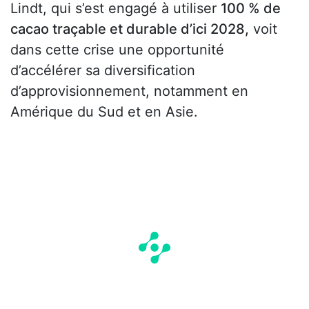
Lindt, qui s’est engagé à utiliser
100 % de
cacao traçable et durable d’ici 2028,
voit
dans cette crise une opportunité
d’accélérer sa diversification
d’approvisionnement, notamment en
Amérique du Sud et en Asie.