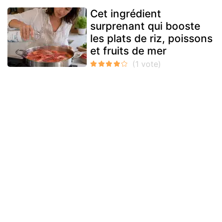
Cet ingrédient
surprenant qui booste
les plats de riz, poissons
et fruits de mer