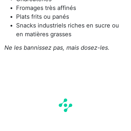
Fromages très affinés
Plats frits ou panés
Snacks industriels riches en sucre ou
en matières grasses
Ne les bannissez pas, mais dosez-les.