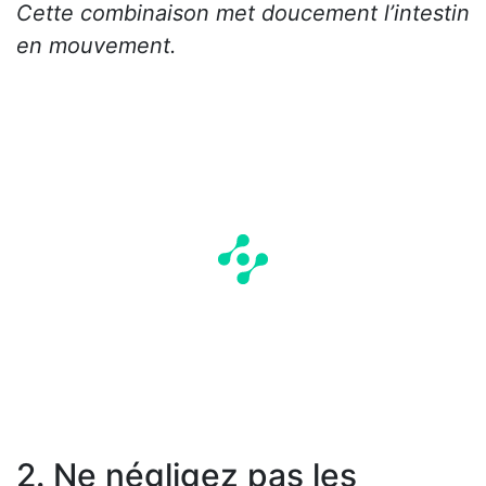
Cette combinaison met doucement l’intestin
en mouvement.
2. Ne négligez pas les