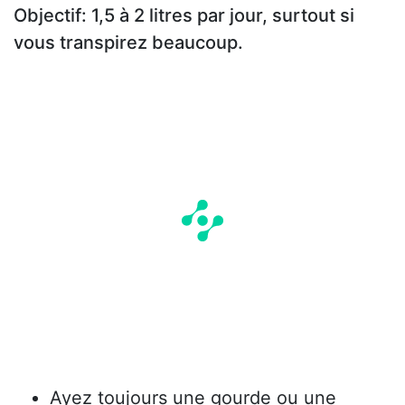
Objectif: 1,5 à 2 litres par jour, surtout si
vous transpirez beaucoup.
Ayez toujours une gourde ou une