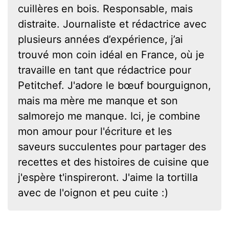
cuillères en bois. Responsable, mais
distraite. Journaliste et rédactrice avec
plusieurs années d’expérience, j’ai
trouvé mon coin idéal en France, où je
travaille en tant que rédactrice pour
Petitchef. J'adore le bœuf bourguignon,
mais ma mère me manque et son
salmorejo me manque. Ici, je combine
mon amour pour l'écriture et les
saveurs succulentes pour partager des
recettes et des histoires de cuisine que
j'espère t'inspireront. J'aime la tortilla
avec de l'oignon et peu cuite :)