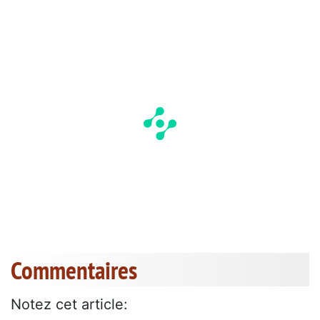
Commentaires
Notez cet article: