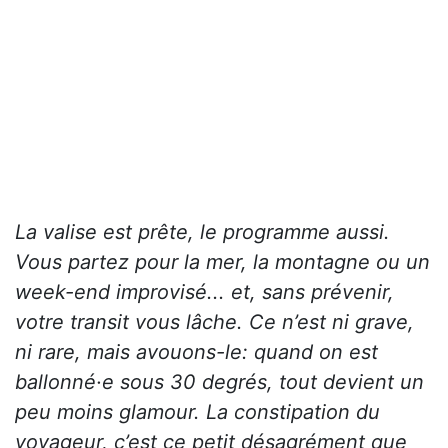
La valise est prête, le programme aussi.
Vous partez pour la mer, la montagne ou un
week-end improvisé... et, sans prévenir,
votre transit vous lâche. Ce n’est ni grave,
ni rare, mais avouons-le: quand on est
ballonné·e sous 30 degrés, tout devient un
peu moins glamour. La constipation du
voyageur, c’est ce petit désagrément que