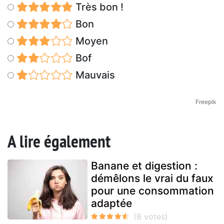
Très bon !
Bon
Moyen
Bof
Mauvais
Freepik
A lire également
Banane et digestion :
démêlons le vrai du faux
pour une consommation
adaptée