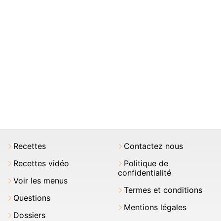
Recettes
Contactez nous
Recettes vidéo
Politique de
confidentialité
Voir les menus
Termes et conditions
Questions
Mentions légales
Dossiers