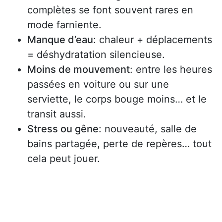
complètes se font souvent rares en
mode farniente.
Manque d’eau
: chaleur + déplacements
= déshydratation silencieuse.
Moins de mouvement
: entre les heures
passées en voiture ou sur une
serviette, le corps bouge moins… et le
transit aussi.
Stress ou gêne
: nouveauté, salle de
bains partagée, perte de repères… tout
cela peut jouer.