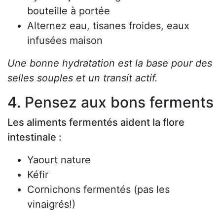
bouteille à portée
Alternez eau, tisanes froides, eaux
infusées maison
Une bonne hydratation est la base pour des
selles souples et un transit actif.
4. Pensez aux bons ferments
Les aliments fermentés aident la flore
intestinale :
Yaourt nature
Kéfir
Cornichons fermentés (pas les
vinaigrés!)