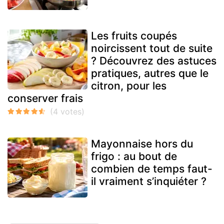
Les fruits coupés
noircissent tout de suite
? Découvrez des astuces
pratiques, autres que le
citron, pour les
conserver frais
Mayonnaise hors du
frigo : au bout de
combien de temps faut-
il vraiment s’inquiéter ?