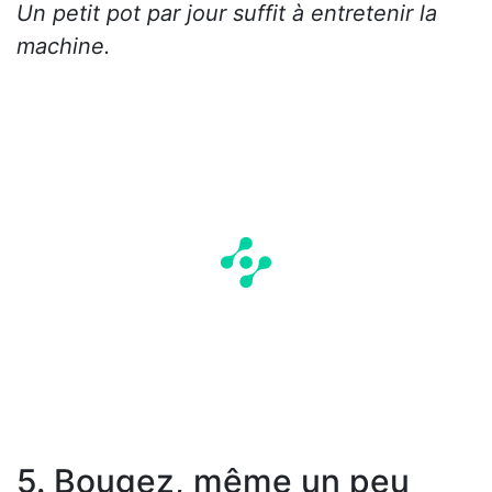
Un petit pot par jour suffit à entretenir la
machine.
5. Bougez, même un peu