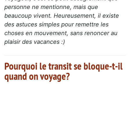
personne ne mentionne, mais que
beaucoup vivent. Heureusement, il existe
des astuces simples pour remettre les
choses en mouvement, sans renoncer au
plaisir des vacances :)
Pourquoi le transit se bloque-t-il
quand on voyage?