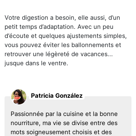
Votre digestion a besoin, elle aussi, d’un
petit temps d’adaptation. Avec un peu
d’écoute et quelques ajustements simples,
vous pouvez éviter les ballonnements et
retrouver une légèreté de vacances...
jusque dans le ventre.
Patricia González
Passionnée par la cuisine et la bonne
nourriture, ma vie se divise entre des
mots soigneusement choisis et des