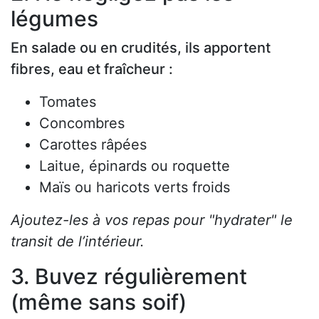
légumes
En salade ou en crudités, ils apportent
fibres, eau et fraîcheur :
Tomates
Concombres
Carottes râpées
Laitue, épinards ou roquette
Maïs ou haricots verts froids
Ajoutez-les à vos repas pour "hydrater" le
transit de l’intérieur.
3. Buvez régulièrement
(même sans soif)