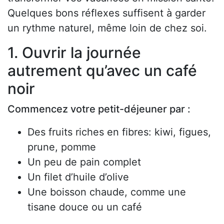
Quelques bons réflexes suffisent à garder
un rythme naturel, même loin de chez soi.
1. Ouvrir la journée
autrement qu’avec un café
noir
Commencez votre petit-déjeuner par :
Des fruits riches en fibres: kiwi, figues,
prune, pomme
Un peu de pain complet
Un filet d’huile d’olive
Une boisson chaude, comme une
tisane douce ou un café