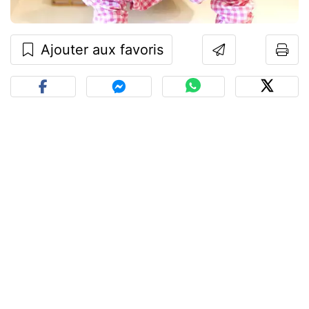
Ajouter aux favoris