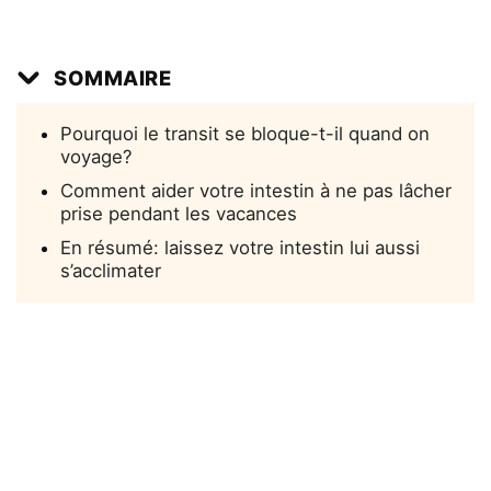
SOMMAIRE
Pourquoi le transit se bloque-t-il quand on
voyage?
Comment aider votre intestin à ne pas lâcher
prise pendant les vacances
En résumé: laissez votre intestin lui aussi
s’acclimater