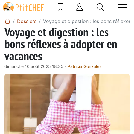
Dossiers
Voyage et digestion : les bons réflexes
Voyage et digestion : les
bons réflexes à adopter en
vacances
dimanche 10 août 2025 18:35 -
Patricia González