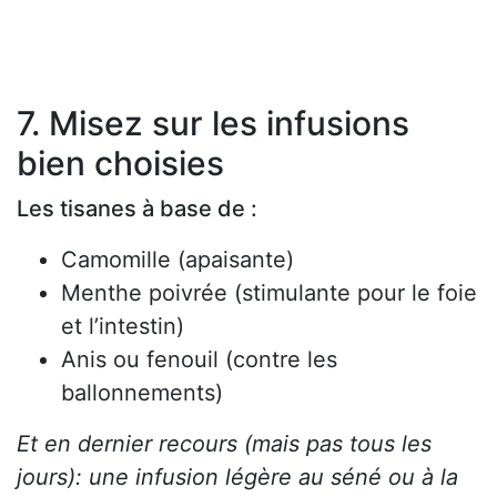
7. Misez sur les infusions
bien choisies
Les tisanes à base de :
Camomille (apaisante)
Menthe poivrée (stimulante pour le foie
et l’intestin)
Anis ou fenouil (contre les
ballonnements)
Et en dernier recours (mais pas tous les
jours): une infusion légère au séné ou à la