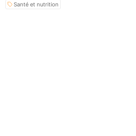
Santé et nutrition