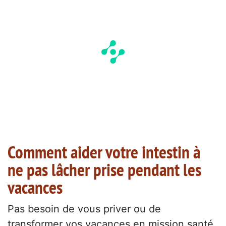
Comment aider votre intestin à
ne pas lâcher prise pendant les
vacances
Pas besoin de vous priver ou de
transformer vos vacances en mission santé.