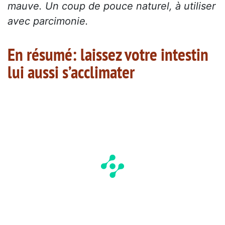
mauve. Un coup de pouce naturel, à utiliser
avec parcimonie.
En résumé: laissez votre intestin
lui aussi s’acclimater