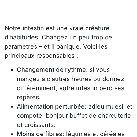
Notre intestin est une vraie créature
d’habitudes. Changez un peu trop de
paramètres – et il panique. Voici les
principaux responsables :
Changement de rythme
: si vous
mangez à d'autres heures ou dormez
différemment, votre intestin perd ses
repères.
Alimentation perturbée
: adieu muesli et
compote, bonjour buffet de charcuterie
et croissants.
Moins de fibres
: légumes et céréales