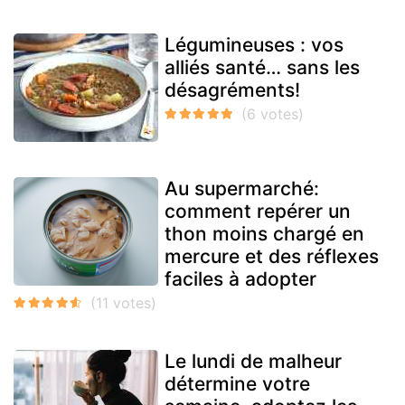
Légumineuses : vos
alliés santé… sans les
désagréments!
Au supermarché:
comment repérer un
thon moins chargé en
mercure et des réflexes
faciles à adopter
Le lundi de malheur
détermine votre