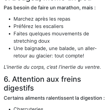
Pas besoin de faire un marathon, mais :
Marchez après les repas
Préférez les escaliers
Faites quelques mouvements de
stretching doux
Une baignade, une balade, un aller-
retour au glacier: tout compte!
L’inertie du corps, c’est l’inertie du ventre.
6. Attention aux freins
digestifs
Certains aliments ralentissent la digestion :
Charcuteries