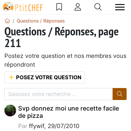
Questions / Réponses
Questions / Réponses, page
211
Postez votre question et nos membres vous
répondront
POSEZ VOTRE QUESTION
Svp donnez moi une recette facile
de pizza
Par
ffywif, 29/07/2010