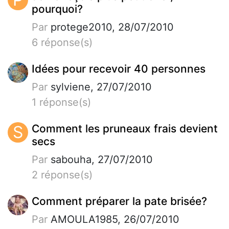
pourquoi?
Par
protege2010, 28/07/2010
6 réponse(s)
Idées pour recevoir 40 personnes
Par
sylviene, 27/07/2010
1 réponse(s)
S
Comment les pruneaux frais devient
secs
Par
sabouha, 27/07/2010
2 réponse(s)
Comment préparer la pate brisée?
Par
AMOULA1985, 26/07/2010