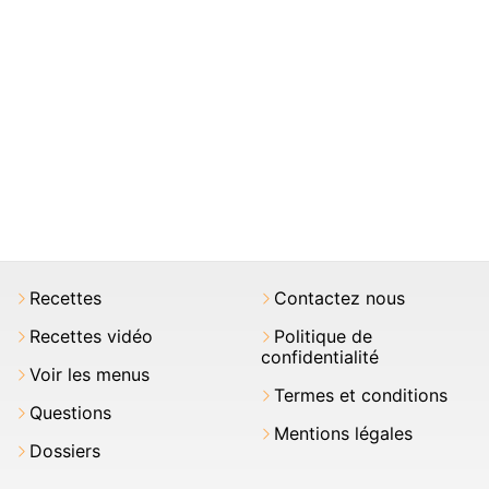
Recettes
Contactez nous
Recettes vidéo
Politique de
confidentialité
Voir les menus
Termes et conditions
Questions
Mentions légales
Dossiers