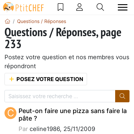
Questions / Réponses
Questions / Réponses, page
233
Postez votre question et nos membres vous
répondront
POSEZ VOTRE QUESTION
C
Peut-on faire une pizza sans faire la
pâte ?
Par
celine1986, 25/11/2009