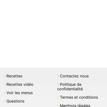
Recettes
Contactez nous
Recettes vidéo
Politique de
confidentialité
Voir les menus
Termes et conditions
Questions
Mentions légales