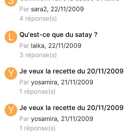
S
Par
sara2, 22/11/2009
4 réponse(s)
L
Qu'est-ce que du satay ?
Par
laika, 22/11/2009
3 réponse(s)
Y
Je veux la recette du 20/11/2009
Par
yosamira, 21/11/2009
1 réponse(s)
Y
Je veux la recette du 20/11/2009
Par
yosamira, 21/11/2009
1 réponse(s)