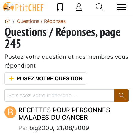
Questions / Réponses
Questions / Réponses, page
245
Postez votre question et nos membres vous
répondront
POSEZ VOTRE QUESTION
B
RECETTES POUR PERSONNES
MALADES DU CANCER
Par
big2000, 21/08/2009