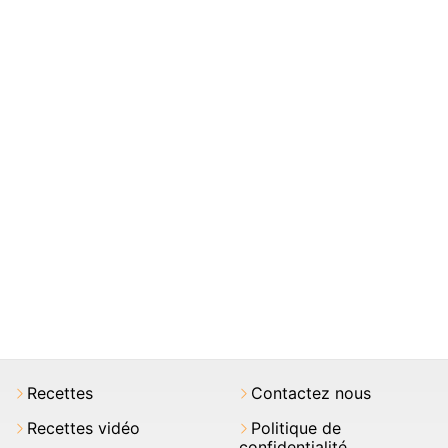
Recettes
Contactez nous
Recettes vidéo
Politique de
confidentialité