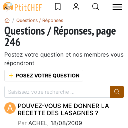
Questions / Réponses
Questions / Réponses, page
246
Postez votre question et nos membres vous
répondront
POSEZ VOTRE QUESTION
A
POUVEZ-VOUS ME DONNER LA
RECETTE DES LASAGNES ?
Par
ACHEL, 18/08/2009