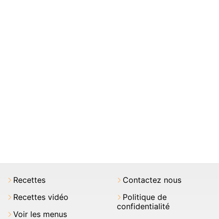
Recettes
Contactez nous
Recettes vidéo
Politique de
confidentialité
Voir les menus