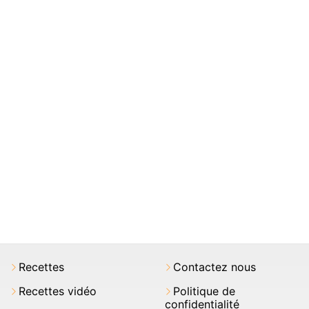
Recettes
Contactez nous
Recettes vidéo
Politique de
confidentialité