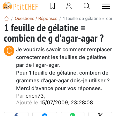
Questions / Réponses
1 feuille de gélatine = com
1 feuille de gélatine =
combien de g d'agar-agar ?
C
Je voudrais savoir comment remplacer
correctement les feuilles de gélatine
par de l'agar-agar.
Pour 1 feuille de gélatine, combien de
grammes d'agar-agar dois-je utiliser ?
Merci d'avance pour vos réponses.
Par
cricri73
,
Ajouté le
15/07/2009, 23:28:08