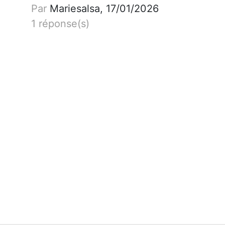
Par
Mariesalsa, 17/01/2026
1 réponse(s)