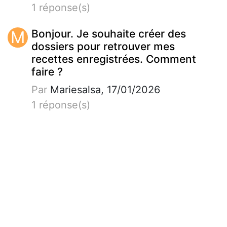
1 réponse(s)
M
Bonjour. Je souhaite créer des
dossiers pour retrouver mes
recettes enregistrées. Comment
faire ?
Par
Mariesalsa, 17/01/2026
1 réponse(s)