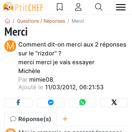
Questions / Réponses
Merci
Merci
M
Comment dit-on merci aux 2 réponses
sur le "rizdor" ?
merci merci je vais essayer
Michèle
Par
mimie08
,
Ajouté le
11/03/2012, 06:21:53
Réponse(s)