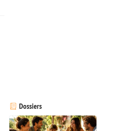
Dossiers