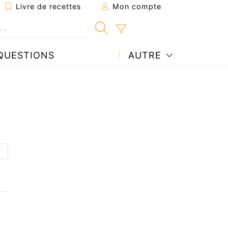
Livre de recettes
Mon compte
QUESTIONS
AUTRE