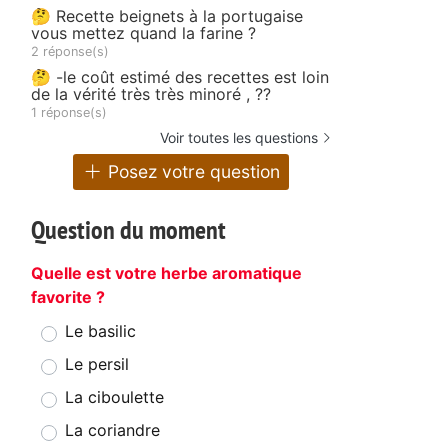
🤔 Recette beignets à la portugaise
vous mettez quand la farine ?
2 réponse(s)
🤔 -le coût estimé des recettes est loin
de la vérité très très minoré , ??
1 réponse(s)
Voir toutes les questions
Posez votre question
Question du moment
Quelle est votre herbe aromatique
favorite ?
Le basilic
Le persil
La ciboulette
La coriandre