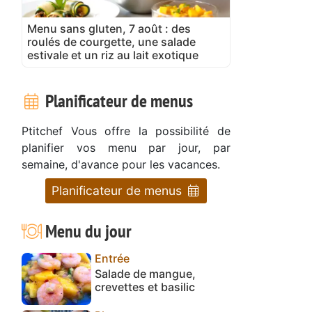
Menu sans gluten, 7 août : des
roulés de courgette, une salade
estivale et un riz au lait exotique
Planificateur de menus
Ptitchef Vous offre la possibilité de
planifier vos menu par jour, par
semaine, d'avance pour les vacances.
Planificateur de menus
Menu du jour
Entrée
Salade de mangue,
crevettes et basilic