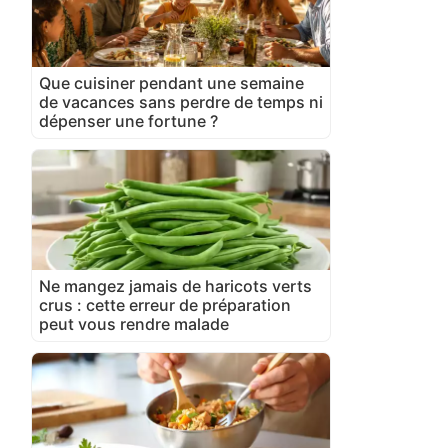
Que cuisiner pendant une semaine
de vacances sans perdre de temps ni
dépenser une fortune ?
Ne mangez jamais de haricots verts
crus : cette erreur de préparation
peut vous rendre malade