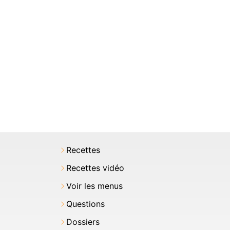
Recettes
Recettes vidéo
Voir les menus
Questions
Dossiers