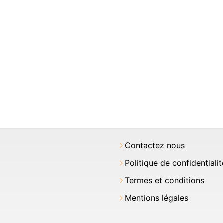
Contactez nous
Politique de confidentialit
Termes et conditions
Mentions légales