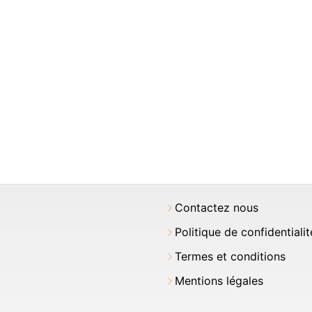
Contactez nous
Politique de confidentialit
Termes et conditions
Mentions légales