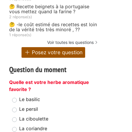
🤔 Recette beignets à la portugaise
vous mettez quand la farine ?
2 réponse(s)
🤔 -le coût estimé des recettes est loin
de la vérité très très minoré , ??
1 réponse(s)
Voir toutes les questions
Posez votre question
Question du moment
Quelle est votre herbe aromatique
favorite ?
Le basilic
Le persil
La ciboulette
La coriandre