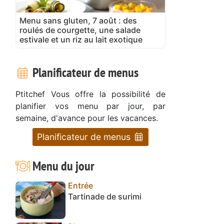
Menu sans gluten, 7 août : des
roulés de courgette, une salade
estivale et un riz au lait exotique
Planificateur de menus
Ptitchef Vous offre la possibilité de
planifier vos menu par jour, par
semaine, d'avance pour les vacances.
Planificateur de menus
Menu du jour
Entrée
Tartinade de surimi