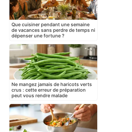
Que cuisiner pendant une semaine
de vacances sans perdre de temps ni
dépenser une fortune ?
Ne mangez jamais de haricots verts
crus : cette erreur de préparation
peut vous rendre malade