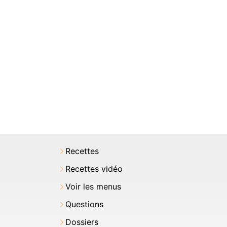
Recettes
Recettes vidéo
Voir les menus
Questions
Dossiers