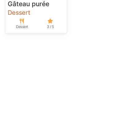
Gâteau purée
Dessert
Dessert
3 / 5