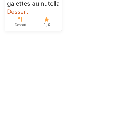
galettes au nutella
Dessert
Dessert
3 / 5