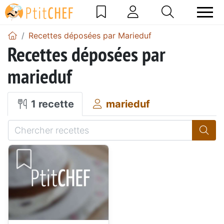
Recettes déposées par Marieduf
Recettes déposées par
marieduf
1 recette
marieduf